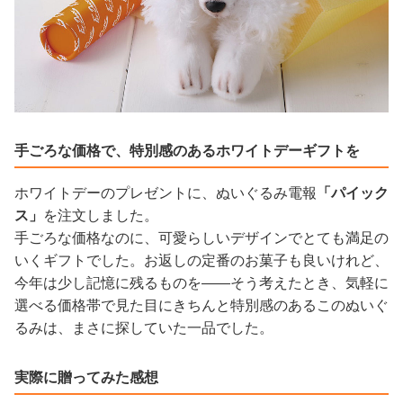
手ごろな価格で、特別感のあるホワイトデーギフトを
ホワイトデーのプレゼントに、ぬいぐるみ電報
「パイック
ス」
を注文しました。
手ごろな価格なのに、可愛らしいデザインでとても満足の
いくギフトでした。お返しの定番のお菓子も良いけれど、
今年は少し記憶に残るものを——そう考えたとき、気軽に
選べる価格帯で見た目にきちんと特別感のあるこのぬいぐ
るみは、まさに探していた一品でした。
実際に贈ってみた感想