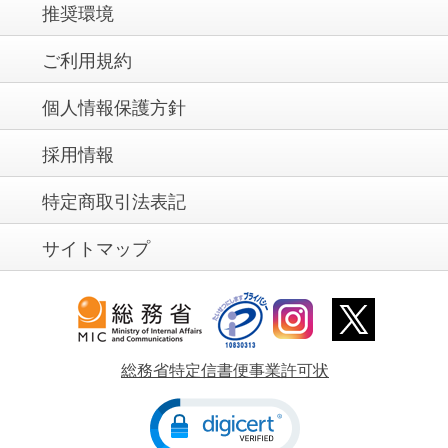
推奨環境
ご利用規約
個人情報保護方針
採用情報
特定商取引法表記
サイトマップ
総務省特定信書便事業許可状