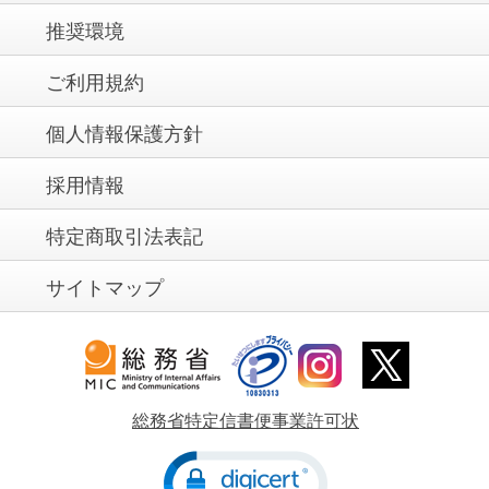
推奨環境
ご利用規約
個人情報保護方針
採用情報
特定商取引法表記
サイトマップ
総務省特定信書便事業許可状