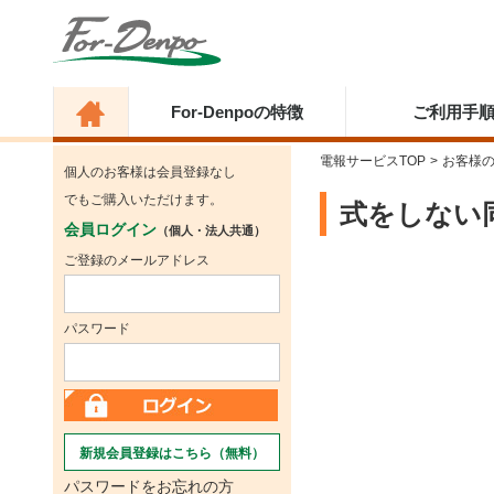
For-Denpoの特徴
ご利用手
電報サービスTOP
>
お客様
個人のお客様は会員登録なし
でもご購入いただけます。
式をしない
会員ログイン
（個人・法人共通）
ご登録のメールアドレス
パスワード
新規会員登録はこちら（無料）
パスワードをお忘れの方