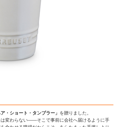
ペア・ショート・タンブラー」
を贈りました。
ちは変わらない——そこで事前に会社へ届けるように手