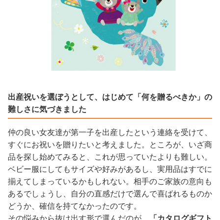
出産祝いを選ぼうとして、はじめて「何を贈るべきか」の
難しさに気づきました
仲の良い女友達が第一子を出産したという連絡を受けて、
すぐにお祝いを贈りたいと考えました。ところが、いざ商
品を探し始めてみると、これが思っていたよりも難しい。
ベビー服にしてもサイズや好みがあるし、実用品はすでに
揃えてしまっているかもしれない。相手のご家族の意向も
あるでしょうし、自分の直感だけで選んで喜ばれるものか
どうか、確信を持てなかったのです。
その悩みから抜け出す形で選んだのが、
「カタログギフト