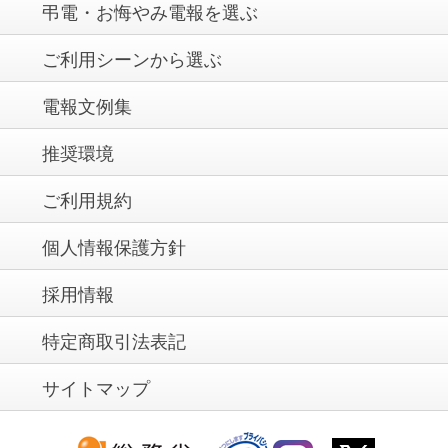
弔電・お悔やみ電報を選ぶ
ご利用シーンから選ぶ
電報文例集
推奨環境
ご利用規約
個人情報保護方針
採用情報
特定商取引法表記
サイトマップ