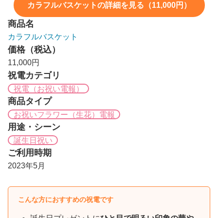
カラフルバスケットの詳細を見る（11,000円）
商品名
カラフルバスケット
価格（税込）
11,000円
祝電カテゴリ
祝電（お祝い電報）
商品タイプ
お祝いフラワー（生花）電報
用途・シーン
誕生日祝い
ご利用時期
2023年5月
こんな方におすすめの祝電です