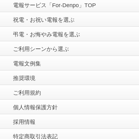
電報サービス「For-Denpo」TOP
祝電・お祝い電報を選ぶ
弔電・お悔やみ電報を選ぶ
ご利用シーンから選ぶ
電報文例集
推奨環境
ご利用規約
個人情報保護方針
採用情報
特定商取引法表記