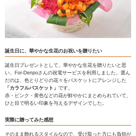
誕生日に、華やかな生花のお祝いを贈りたい
誕生日プレゼントとして、華やかな生花を贈りたいと思
い、For-Denpoさんの祝電サービスを利用しました。選ん
だのは、色とりどりの花々をバスケットにアレンジした
「カラフルバスケット」
です。
赤・ピンク・黄色などの花が鮮やかにまとめられていて、
ひと目で明るい印象を与えるデザインでした。
実際に贈ってみた感想
そのまま飾れるスタイルなので、受け取った方にも負担が