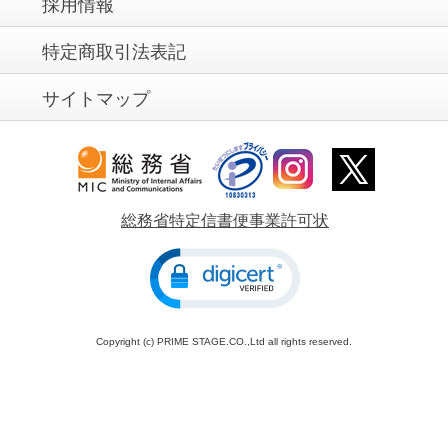
採用情報
特定商取引法表記
サイトマップ
総務省特定信書便事業許可状
Copyright (c) PRIME STAGE.CO.,Ltd all rights reserved.