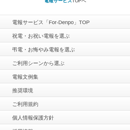
電報サービス
TOPへ
電報サービス「For-Denpo」TOP
祝電・お祝い電報を選ぶ
弔電・お悔やみ電報を選ぶ
ご利用シーンから選ぶ
電報文例集
推奨環境
ご利用規約
個人情報保護方針