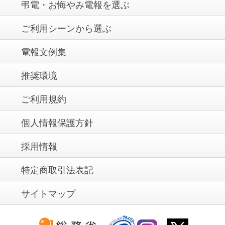
弔電・お悔やみ電報を選ぶ
ご利用シーンから選ぶ
電報文例集
推奨環境
ご利用規約
個人情報保護方針
採用情報
特定商取引法表記
サイトマップ