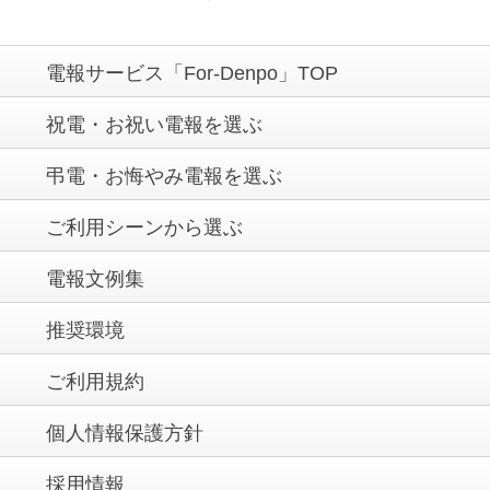
電報サービス「For-Denpo」TOP
祝電・お祝い電報を選ぶ
弔電・お悔やみ電報を選ぶ
ご利用シーンから選ぶ
電報文例集
推奨環境
ご利用規約
個人情報保護方針
採用情報