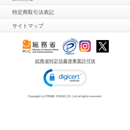
特定商取引法表記
サイトマップ
総務省特定信書便事業許可状
Copyright (c) PRIME STAGE.CO.,Ltd all rights reserved.