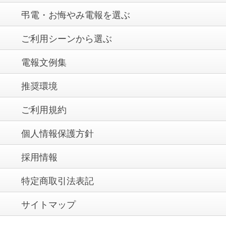
弔電・お悔やみ電報を選ぶ
ご利用シーンから選ぶ
電報文例集
推奨環境
ご利用規約
個人情報保護方針
採用情報
特定商取引法表記
サイトマップ