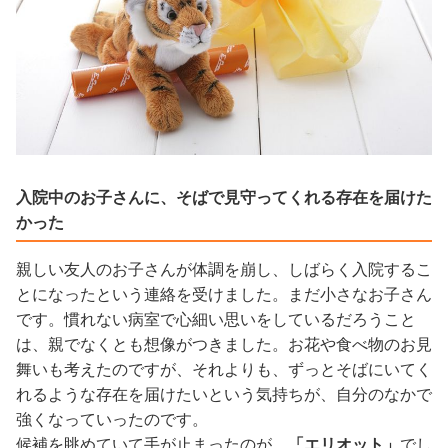
入院中のお子さんに、そばで見守ってくれる存在を届けた
かった
親しい友人のお子さんが体調を崩し、しばらく入院するこ
とになったという連絡を受けました。まだ小さなお子さん
です。慣れない病室で心細い思いをしているだろうこと
は、親でなくとも想像がつきました。お花や食べ物のお見
舞いも考えたのですが、それよりも、ずっとそばにいてく
れるような存在を届けたいという気持ちが、自分のなかで
強くなっていったのです。
候補を眺めていて手が止まったのが、
「エリオット」
でし