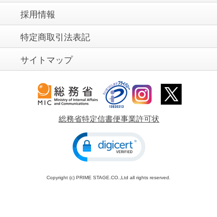
採用情報
特定商取引法表記
サイトマップ
総務省特定信書便事業許可状
Copyright (c) PRIME STAGE.CO.,Ltd all rights reserved.