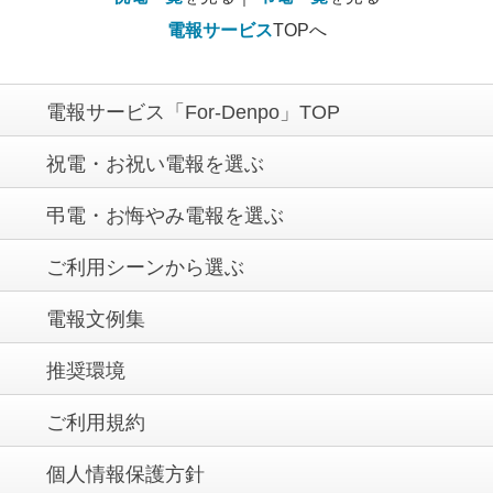
電報サービス
TOPへ
電報サービス「For-Denpo」TOP
祝電・お祝い電報を選ぶ
弔電・お悔やみ電報を選ぶ
ご利用シーンから選ぶ
電報文例集
推奨環境
ご利用規約
個人情報保護方針