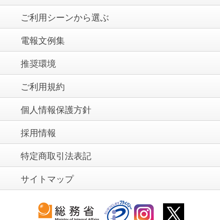
ご利用シーンから選ぶ
電報文例集
推奨環境
ご利用規約
個人情報保護方針
採用情報
特定商取引法表記
サイトマップ