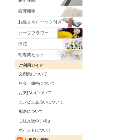
越前和紙
西陣織物
お線香やローソク付き
ソープフラワー
供花
胡蝶蘭セット
ご利用ガイド
文例集について
料金・価格について
お支払いについて
コンビニ支払いについて
配送について
ご注文後の手続き
ポイントについて
お役立ち情報