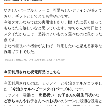
やさしいパープルカラーに、可愛らしいデザインが映えて
おり、ギフトとしてとても華やかです。
今治タオルならではの実用性もあり、贈り先に長く使って
もらえたら嬉しいなと思っています。赤ちゃんが毎日使う
スタイだからこそ、品質のよいものを選べたのは良かった
点です。
また出産祝いの機会があれば、利用したいと思える素敵な
祝電ギフトでした。
（投稿者：お世話になっている先生の出産祝いとして利用）
今回利用された祝電商品はこちら
今回利用されたのは、ミッフィーと今治タオルがコラボし
た
「今治タオルベビースタイ(パープル)」
です。
ミッフィー電報は、
出産祝い・お子さんの誕生日祝いな
ど赤ちゃんやお子さんへのお祝いのシーン
に最適な祝電と