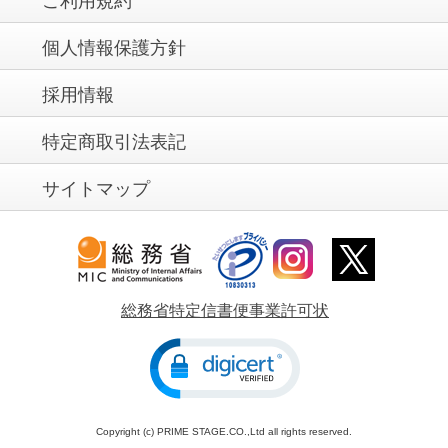
ご利用規約
個人情報保護方針
採用情報
特定商取引法表記
サイトマップ
総務省特定信書便事業許可状
Copyright (c) PRIME STAGE.CO.,Ltd all rights reserved.