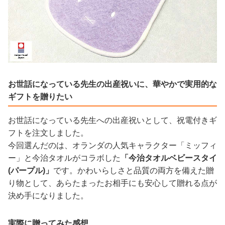
お世話になっている先生の出産祝いに、華やかで実用的な
ギフトを贈りたい
お世話になっている先生への出産祝いとして、祝電付きギ
フトを注文しました。
今回選んだのは、オランダの人気キャラクター「ミッフィ
ー」と今治タオルがコラボした
「今治タオルベビースタイ
(パープル)」
です。かわいらしさと品質の両方を備えた贈
り物として、あらたまったお相手にも安心して贈れる点が
決め手になりました。
実際に贈ってみた感想