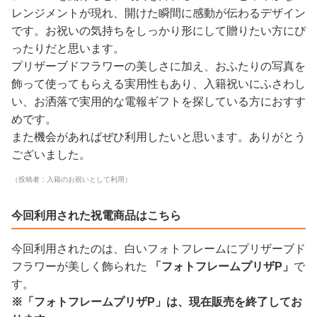
レンジメントが現れ、開けた瞬間に感動が伝わるデザイン
です。お祝いの気持ちをしっかり形にして贈りたい方にぴ
ったりだと思います。
プリザーブドフラワーの美しさに加え、おふたりの写真を
飾って使ってもらえる実用性もあり、入籍祝いにふさわし
い、お洒落で実用的な電報ギフトを探している方におすす
めです。
また機会があればぜひ利用したいと思います。ありがとう
ございました。
（投稿者：入籍のお祝いとして利用）
今回利用された祝電商品はこちら
今回利用されたのは、白いフォトフレームにプリザーブド
フラワーが美しく飾られた
「フォトフレームプリザP」
で
す。
※「フォトフレームプリザP」は、現在販売を終了してお