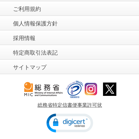
ご利用規約
個人情報保護方針
採用情報
特定商取引法表記
サイトマップ
総務省特定信書便事業許可状