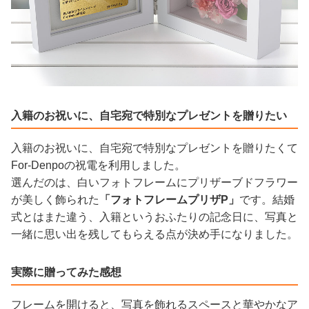
入籍のお祝いに、自宅宛で特別なプレゼントを贈りたい
入籍のお祝いに、自宅宛で特別なプレゼントを贈りたくて
For-Denpoの祝電を利用しました。
選んだのは、白いフォトフレームにプリザーブドフラワー
が美しく飾られた
「フォトフレームプリザP」
です。結婚
式とはまた違う、入籍というおふたりの記念日に、写真と
一緒に思い出を残してもらえる点が決め手になりました。
実際に贈ってみた感想
フレームを開けると、写真を飾れるスペースと華やかなア