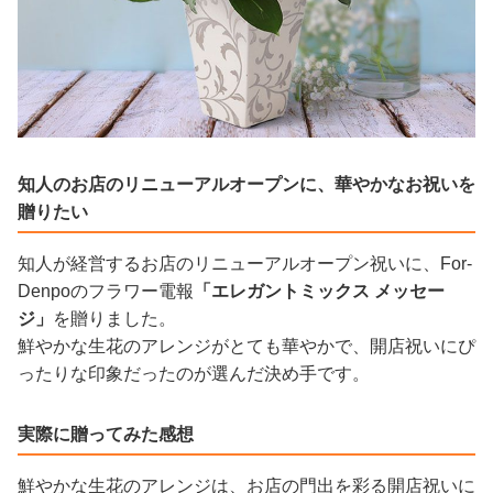
知人のお店のリニューアルオープンに、華やかなお祝いを
贈りたい
知人が経営するお店のリニューアルオープン祝いに、For-
Denpoのフラワー電報
「エレガントミックス メッセー
ジ」
を贈りました。
鮮やかな生花のアレンジがとても華やかで、開店祝いにぴ
ったりな印象だったのが選んだ決め手です。
実際に贈ってみた感想
鮮やかな生花のアレンジは、お店の門出を彩る開店祝いに