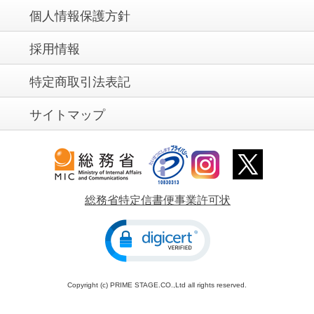
個人情報保護方針
採用情報
特定商取引法表記
サイトマップ
総務省特定信書便事業許可状
Copyright (c) PRIME STAGE.CO.,Ltd all rights reserved.