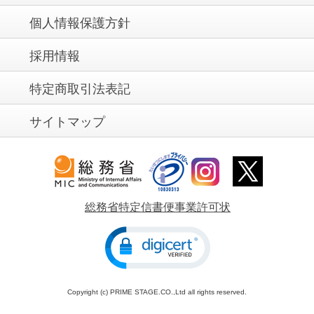
個人情報保護方針
採用情報
特定商取引法表記
サイトマップ
総務省特定信書便事業許可状
Copyright (c) PRIME STAGE.CO.,Ltd all rights reserved.