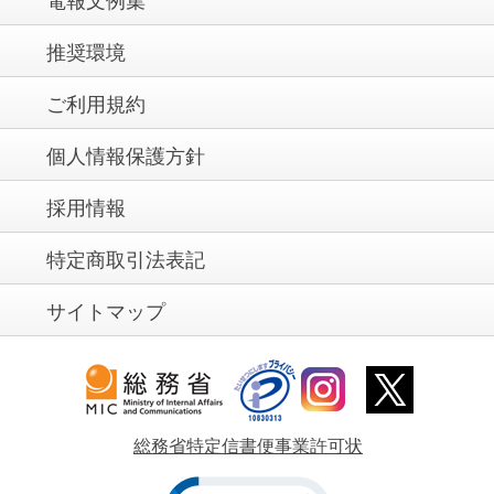
電報文例集
推奨環境
ご利用規約
個人情報保護方針
採用情報
特定商取引法表記
サイトマップ
総務省特定信書便事業許可状