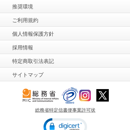
推奨環境
ご利用規約
個人情報保護方針
採用情報
特定商取引法表記
サイトマップ
総務省特定信書便事業許可状