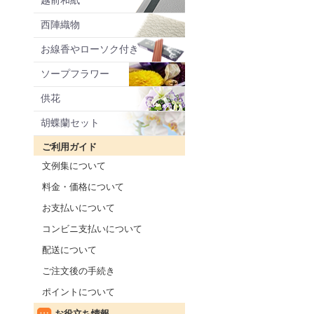
越前和紙
西陣織物
お線香やローソク付き
ソープフラワー
供花
胡蝶蘭セット
ご利用ガイド
文例集について
料金・価格について
お支払いについて
コンビニ支払いについて
配送について
ご注文後の手続き
ポイントについて
お役立ち情報