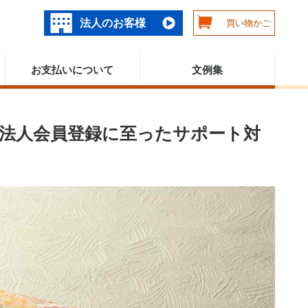
法人のお客様
買い物かご
お支払いについて
文例集
｜法人会員登録に至ったサポート対