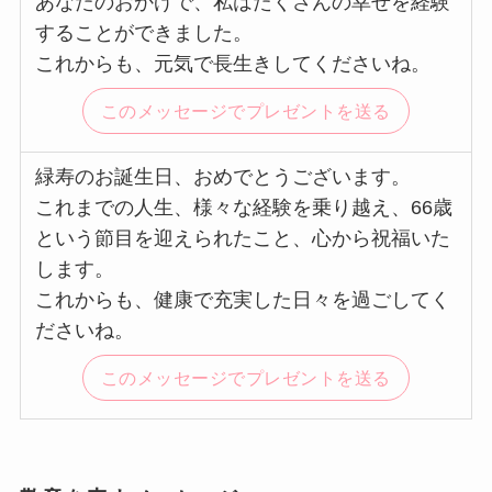
あなたのおかげで、私はたくさんの幸せを経験
することができました。
これからも、元気で長生きしてくださいね。
このメッセージでプレゼントを送る
緑寿のお誕生日、おめでとうございます。
これまでの人生、様々な経験を乗り越え、66歳
という節目を迎えられたこと、心から祝福いた
します。
これからも、健康で充実した日々を過ごしてく
ださいね。
このメッセージでプレゼントを送る