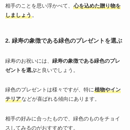
相手のことを思い浮かべて、
心を込めた贈り物を
しましょう
。
2. 緑寿の象徴である緑色のプレゼントを選ぶ
緑寿のお祝いには、
緑寿の象徴である緑色のプレ
ゼントを選ぶ
と良いでしょう。
緑色のプレゼントは様々ですが、特に
植物やイン
テリア
などが喜ばれる傾向にあります。
相手の好みに合ったもので、緑色のものをチョイ
スしてみるのがおすすめです。