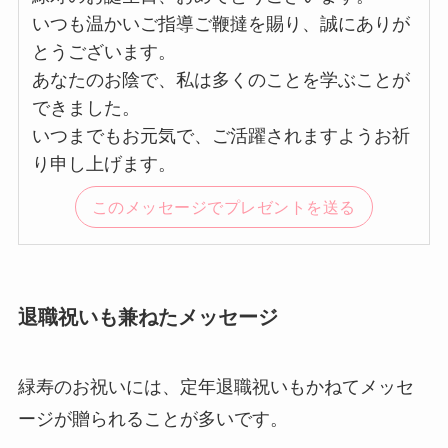
いつも温かいご指導ご鞭撻を賜り、誠にありが
とうございます。
あなたのお陰で、私は多くのことを学ぶことが
できました。
いつまでもお元気で、ご活躍されますようお祈
り申し上げます。
このメッセージでプレゼントを送る
退職祝いも兼ねたメッセージ
緑寿のお祝いには、定年退職祝いもかねてメッセ
ージが贈られることが多いです。