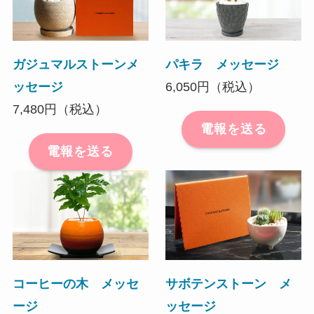
ガジュマルストーンメ
パキラ メッセージ
ッセージ
6,050円（税込）
7,480円（税込）
電報を送る
電報を送る
コーヒーの木 メッセ
サボテンストーン メ
ージ
ッセージ