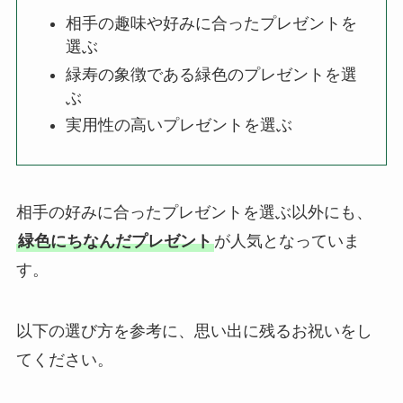
相手の趣味や好みに合ったプレゼントを
選ぶ
緑寿の象徴である緑色のプレゼントを選
ぶ
実用性の高いプレゼントを選ぶ
相手の好みに合ったプレゼントを選ぶ以外にも、
緑色にちなんだプレゼント
が人気となっていま
す。
以下の選び方を参考に、思い出に残るお祝いをし
てください。