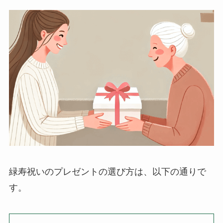
緑寿祝いのプレゼントの選び方は、以下の通りで
す。