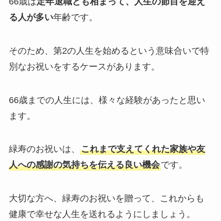
66歳は
定年退職とも相まって、人生の節目を迎え
る人が多い
年齢です。
そのため、第2の人生を始めるという意味合いで特
別なお祝いをするケースがあります。
66歳までの人生には、様々な経験があったと思い
ます。
緑寿のお祝いは、
これまで支えてくれた家族や友
人への感謝の気持ちを伝える良い機会
です。
大切な方へ、緑寿のお祝いを贈って、これからも
健康で幸せな人生を送れるようにしましょう。