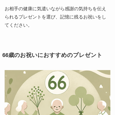
お相手の健康に気遣いながら感謝の気持ちを伝え
られるプレゼントを選び、記憶に残るお祝いをし
てください。
66歳のお祝いにおすすめのプレゼント