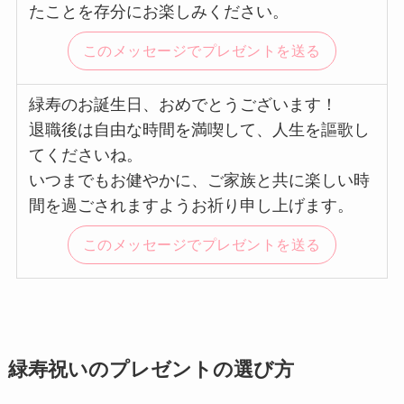
たことを存分にお楽しみください。
このメッセージでプレゼントを送る
緑寿のお誕生日、おめでとうございます！
退職後は自由な時間を満喫して、人生を謳歌し
てくださいね。
いつまでもお健やかに、ご家族と共に楽しい時
間を過ごされますようお祈り申し上げます。
このメッセージでプレゼントを送る
緑寿祝いのプレゼントの選び方