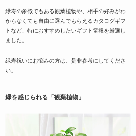
緑寿の象徴でもある観葉植物や、相手の好みがわ
からなくても自由に選んでもらえるカタログギフ
トなど、特におすすめしたいギフト電報を厳選し
ました。
緑寿祝いにお悩みの方は、是非参考にしてくださ
い。
緑を感じられる「観葉植物」