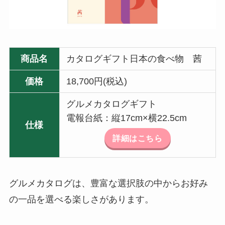
商品名
カタログギフト日本の食べ物 茜
価格
18,700円(税込)
グルメカタログギフト
電報台紙：縦17cm×横22.5cm
仕様
詳細はこちら
グルメカタログは、豊富な選択肢の中からお好み
の一品を選べる楽しさがあります。