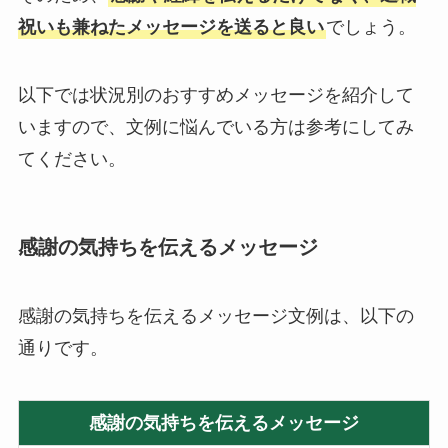
祝いも兼ねたメッセージを送ると良い
でしょう。
以下では状況別のおすすめメッセージを紹介して
いますので、文例に悩んでいる方は参考にしてみ
てください。
感謝の気持ちを伝えるメッセージ
感謝の気持ちを伝えるメッセージ文例は、以下の
通りです。
感謝の気持ちを伝えるメッセージ