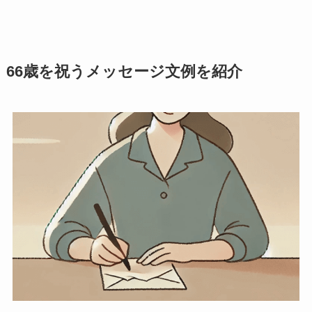
66歳を祝うメッセージ文例を紹介