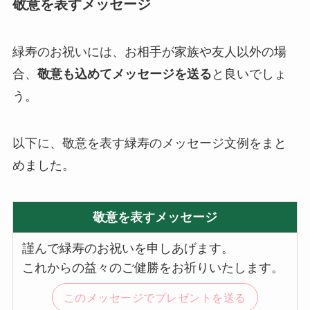
敬意を表すメッセージ
緑寿のお祝いには、お相手が家族や友人以外の場
合、
敬意も込めてメッセージを送る
と良いでしょ
う。
以下に、敬意を表す緑寿のメッセージ文例をまと
めました。
敬意を表すメッセージ
謹んで緑寿のお祝いを申しあげます。
これからの益々のご健勝をお祈りいたします。
このメッセージでプレゼントを送る