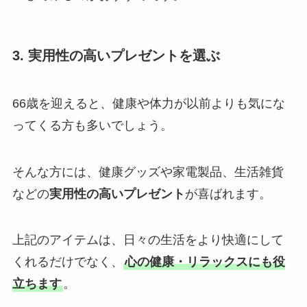
3. 実用性の高いプレゼントを選ぶ
66歳を迎えると、健康や体力が以前よりも気にな
ってくる方も多いでしょう。
そんな方には、健康グッズや家電製品、生活雑貨
などの
実用性の高いプレゼント
が喜ばれます。
上記のアイテムは、日々の生活をより快適にして
くれるだけでなく、
心の健康・リラックスにも役
立ちます
。