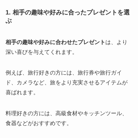
1. 相手の趣味や好みに合ったプレゼントを選
ぶ
相手の趣味や好みに合わせたプレゼント
は、より
深い喜びを与えてくれます。
例えば、旅行好きの方には、旅行券や旅行ガイ
ド、カメラなど、旅をより充実させるアイテムが
喜ばれます。
料理好きの方には、高級食材やキッチンツール、
食器などがおすすめです。