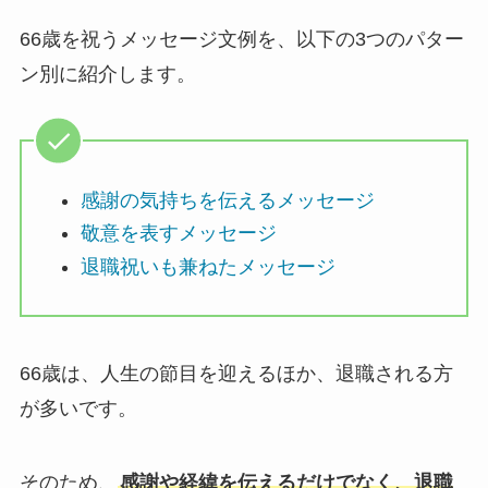
66歳を祝うメッセージ文例を、以下の3つのパター
ン別に紹介します。
感謝の気持ちを伝えるメッセージ
敬意を表すメッセージ
退職祝いも兼ねたメッセージ
66歳は、人生の節目を迎えるほか、退職される方
が多いです。
そのため、
感謝や経緯を伝えるだけでなく、退職