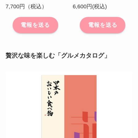
7,700円（税込）
6,600円(税込)
電報を送る
電報を送る
贅沢な味を楽しむ「グルメカタログ」