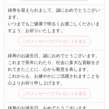
緑寿を迎えられまして、誠におめでとうござい
ます。
いつまでもご健康で明るくお過ごしくださいま
すよう、お祈りいたします。
このメッセージでプレゼントを送る
緑寿のお誕生日、誠におめでとうございます。
これまで長年にわたり、社会に多大な貢献をさ
れてきたことに、心から敬意を表します。
これからも、お健やかにご活躍されますことを
心よりお祈り申し上げます。
このメッセージでプレゼントを送る
緑寿のお誕生日、おめでとうございます。