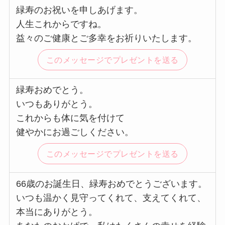
緑寿のお祝いを申しあげます。
人生これからですね。
益々のご健康とご多幸をお祈りいたします。
このメッセージでプレゼントを送る
緑寿おめでとう。
いつもありがとう。
これからも体に気を付けて
健やかにお過ごしください。
このメッセージでプレゼントを送る
66歳のお誕生日、緑寿おめでとうございます。
いつも温かく見守ってくれて、支えてくれて、
本当にありがとう。