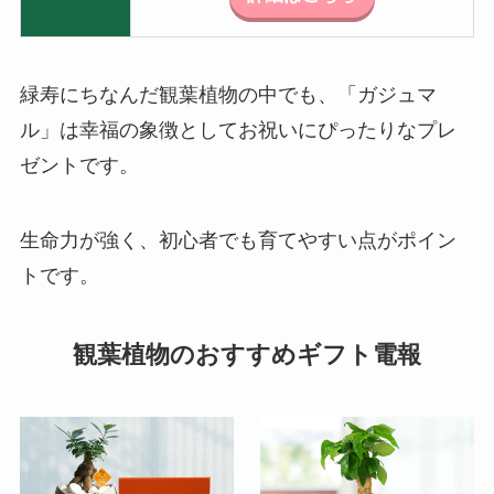
緑寿にちなんだ観葉植物の中でも、「ガジュマ
ル」は幸福の象徴としてお祝いにぴったりなプレ
ゼントです。
生命力が強く、初心者でも育てやすい点がポイン
トです。
観葉植物のおすすめギフト電報