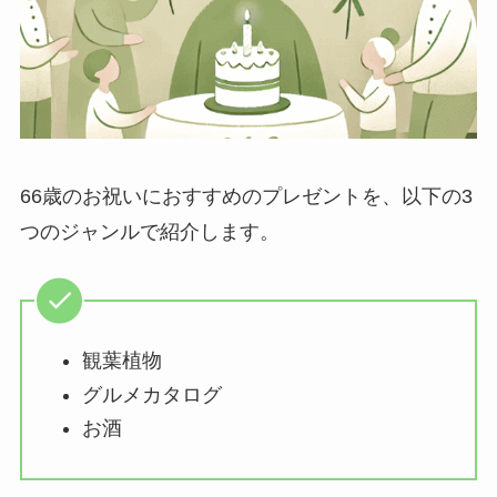
66歳のお祝いにおすすめのプレゼントを、以下の3
つのジャンルで紹介します。
観葉植物
グルメカタログ
お酒