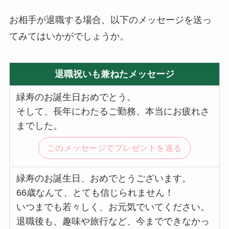
お相手が退職する場合、以下のメッセージを送っ
てみてはいかがでしょうか。
退職祝いも兼ねたメッセージ
緑寿のお誕生日おめでとう。
そして、長年にわたるご勤務、本当にお疲れさ
までした。
このメッセージでプレゼントを送る
緑寿のお誕生日、おめでとうございます。
66歳なんて、とても信じられません！
いつまでも若々しく、お元気でいてください。
退職後も、趣味や旅行など、今までできなかっ