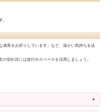
す。
な成長をお祈りしています」など、温かい気持ちを込
文の切れ目には改行やスペースを活用しましょう。