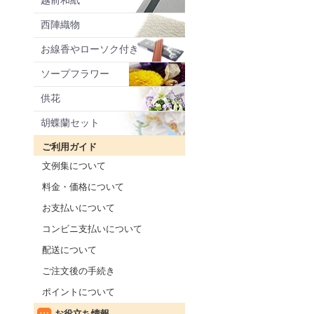
越前和紙
西陣織物
お線香やローソク付き
ソープフラワー
供花
胡蝶蘭セット
ご利用ガイド
文例集について
料金・価格について
お支払いについて
コンビニ支払いについて
配送について
ご注文後の手続き
ポイントについて
お役立ち情報