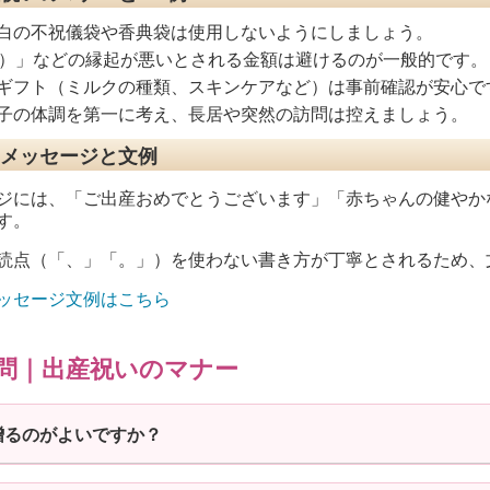
白の不祝儀袋や香典袋は使用しないようにしましょう。
苦）」などの縁起が悪いとされる金額は避けるのが一般的です。
ギフト（ミルクの種類、スキンケアなど）は事前確認が安心で
子の体調を第一に考え、長居や突然の訪問は控えましょう。
メッセージと文例
ジには、「ご出産おめでとうございます」「赤ちゃんの健やか
す。
読点（「、」「。」）を使わない書き方が丁寧とされるため、
ッセージ文例はこちら
問｜出産祝いのマナー
贈るのがよいですか？