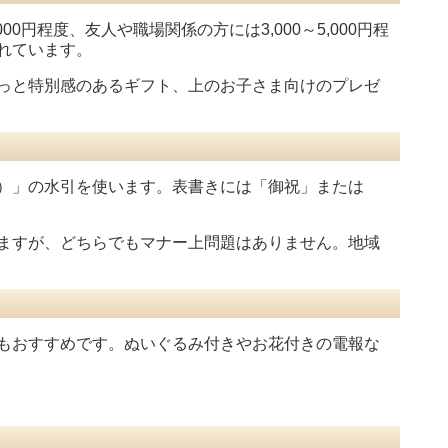
0円程度、友人や職場関係の方には3,000～5,000円程
れています。
っと特別感のあるギフト、上のお子さま向けのプレゼ
）」の水引を使います。表書きには「御祝」または
ますが、どちらでもマナー上問題はありません。地域
もおすすめです。ぬいぐるみ付きやお花付きの電報な