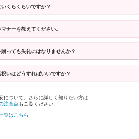
はいくらくらいですか？
やマナーを教えてください。
を贈っても失礼にはなりませんか？
産祝いはどうすればいいですか？
安について、さらに詳しく知りたい方は
の注意点
もご覧ください。
一覧はこちら