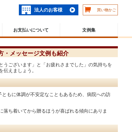
法人のお客様
買い物かご
お支払いについて
文例集
方・メッセージ文例も紹介
とうございます」と「お疲れさまでした」の気持ちを
を伝えましょう。
子ともに体調が不安定なこともあるため、病院への訪
に落ち着いてから贈るほうが喜ばれる傾向にありま