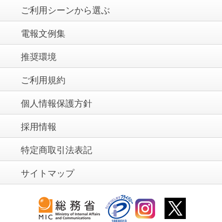
ご利用シーンから選ぶ
電報文例集
推奨環境
ご利用規約
個人情報保護方針
採用情報
特定商取引法表記
サイトマップ