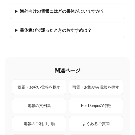
海外向けの電報にはどの書体がよいですか？
書体選びで迷ったときのおすすめは？
関連ページ
祝電・お祝い電報を探す
弔電・お悔やみ電報を探す
電報の文例集
For-Denpoの特徴
電報のご利用手順
よくあるご質問