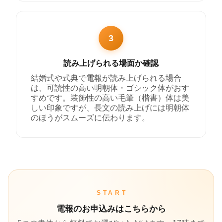
3
読み上げられる場面か確認
結婚式や式典で電報が読み上げられる場合
は、可読性の高い明朝体・ゴシック体がおす
すめです。装飾性の高い毛筆（楷書）体は美
しい印象ですが、長文の読み上げには明朝体
のほうがスムーズに伝わります。
START
電報のお申込みはこちらから