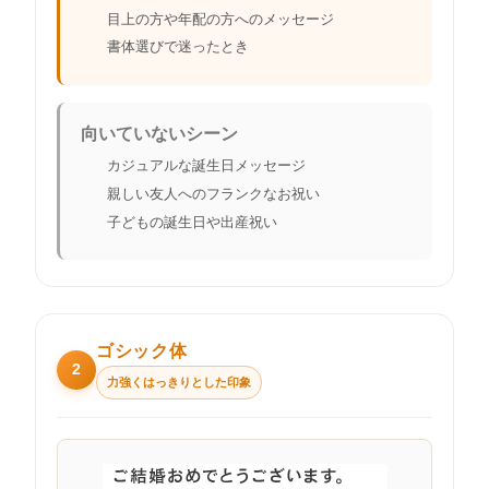
目上の方や年配の方へのメッセージ
書体選びで迷ったとき
向いていないシーン
カジュアルな誕生日メッセージ
親しい友人へのフランクなお祝い
子どもの誕生日や出産祝い
ゴシック体
2
力強くはっきりとした印象