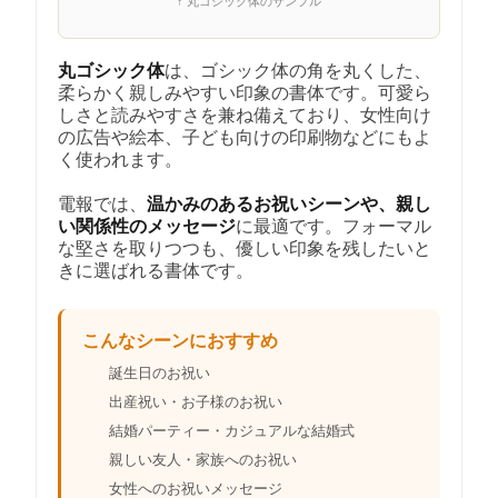
↑ 丸ゴシック体のサンプル
丸ゴシック体
は、ゴシック体の角を丸くした、
柔らかく親しみやすい印象の書体です。可愛ら
しさと読みやすさを兼ね備えており、女性向け
の広告や絵本、子ども向けの印刷物などにもよ
く使われます。
電報では、
温かみのあるお祝いシーンや、親し
い関係性のメッセージ
に最適です。フォーマル
な堅さを取りつつも、優しい印象を残したいと
きに選ばれる書体です。
こんなシーンにおすすめ
誕生日のお祝い
出産祝い・お子様のお祝い
結婚パーティー・カジュアルな結婚式
親しい友人・家族へのお祝い
女性へのお祝いメッセージ