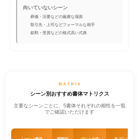
向いていないシーン
葬儀・法要などの厳粛な場面
取引先・上司などフォーマルな相手
叙勲・受賞などの格式高い式典
MATRIX
シーン別おすすめ書体マトリクス
主要なシーンごとに、5書体それぞれの相性を一覧
でご確認いただけます