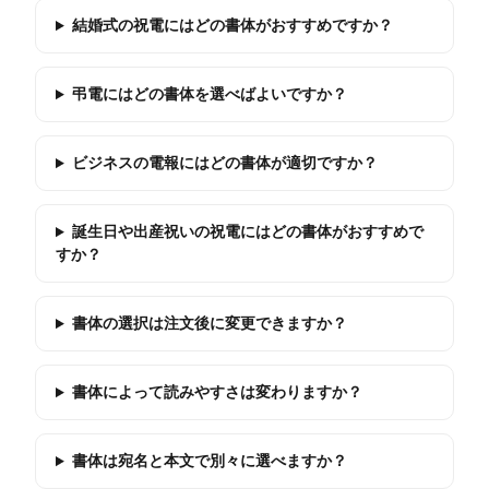
結婚式の祝電にはどの書体がおすすめですか？
弔電にはどの書体を選べばよいですか？
ビジネスの電報にはどの書体が適切ですか？
誕生日や出産祝いの祝電にはどの書体がおすすめで
すか？
書体の選択は注文後に変更できますか？
書体によって読みやすさは変わりますか？
書体は宛名と本文で別々に選べますか？