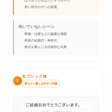
はっきりと伝えたいメッセージ
若い世代の方への祝電
向いていないシーン
葬儀・法要などの厳粛な場面
和装の結婚式・神前式
格式を重んじる伝統的な式典
丸ゴシック体
3
柔らかく親しみやすい印象