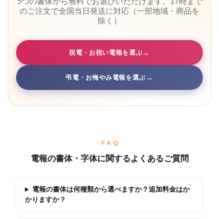
5つの書体から無料でお選びいただけます。17時まで
のご注文で全国当日発送に対応（一部地域・商品を
除く）
→
祝電・お祝い電報を選ぶ
→
弔電・お悔やみ電報を選ぶ
FAQ
電報の書体・字体に関するよくあるご質問
電報の書体は何種類から選べますか？追加料金はか
かりますか？