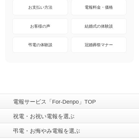
お支払い方法
電報料金・価格
お客様の声
結婚式の体験談
弔電の体験談
冠婚葬祭マナー
電報サービス「For-Denpo」TOP
祝電・お祝い電報を選ぶ
弔電・お悔やみ電報を選ぶ