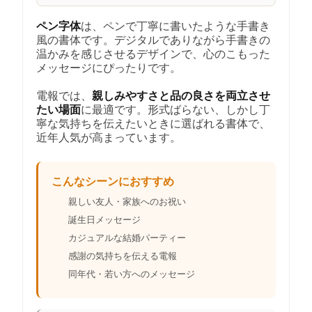
ペン字体
は、ペンで丁寧に書いたような手書き
風の書体です。デジタルでありながら手書きの
温かみを感じさせるデザインで、心のこもった
メッセージにぴったりです。
電報では、
親しみやすさと品の良さを両立させ
たい場面
に最適です。形式ばらない、しかし丁
寧な気持ちを伝えたいときに選ばれる書体で、
近年人気が高まっています。
こんなシーンにおすすめ
親しい友人・家族へのお祝い
誕生日メッセージ
カジュアルな結婚パーティー
感謝の気持ちを伝える電報
同年代・若い方へのメッセージ