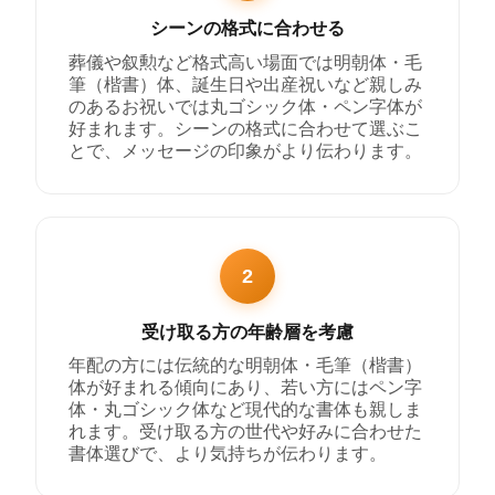
シーンの格式に合わせる
葬儀や叙勲など格式高い場面では明朝体・毛
筆（楷書）体、誕生日や出産祝いなど親しみ
のあるお祝いでは丸ゴシック体・ペン字体が
好まれます。シーンの格式に合わせて選ぶこ
とで、メッセージの印象がより伝わります。
2
受け取る方の年齢層を考慮
年配の方には伝統的な明朝体・毛筆（楷書）
体が好まれる傾向にあり、若い方にはペン字
体・丸ゴシック体など現代的な書体も親しま
れます。受け取る方の世代や好みに合わせた
書体選びで、より気持ちが伝わります。