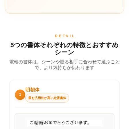
DETAIL
5つの書体それぞれの特徴とおすすめ
シーン
電報の書体は、シーンや贈る相手に合わせて選ぶこと
で、より気持ちが伝わります
明朝体
1
最も汎用性が高い定番書体