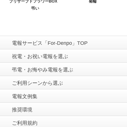
プリザーブドフラワーBOX
菊輪
弔い
電報サービス「For-Denpo」TOP
祝電・お祝い電報を選ぶ
弔電・お悔やみ電報を選ぶ
ご利用シーンから選ぶ
電報文例集
推奨環境
ご利用規約