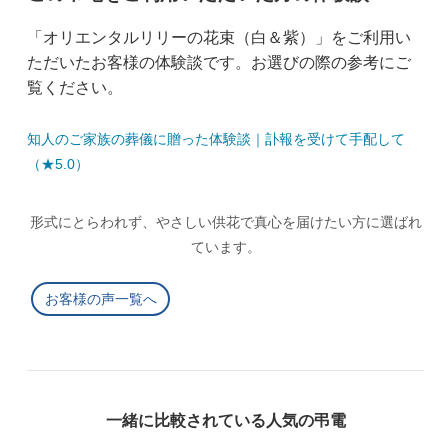
「オリエンタルリリーの花束（白＆紫）」をご利用い
ただいたお客様の体験談です。お選びの際の参考にご
覧ください。
知人のご家族の葬儀に贈った体験談｜訃報を受けて手配して
（★5.0）
形式にとらわれず、やさしい供花で真心を届けたい方に選ばれ
ています。
お客様の声一覧へ
一緒に比較されている人気の弔電