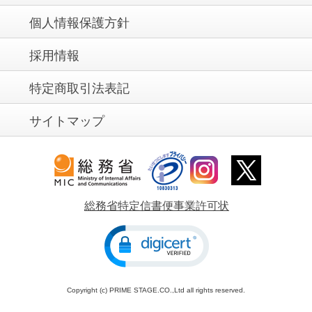
個人情報保護方針
採用情報
特定商取引法表記
サイトマップ
総務省特定信書便事業許可状
Copyright (c) PRIME STAGE.CO.,Ltd all rights reserved.