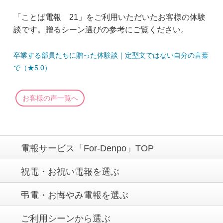
「ことば電報 21」をご利用いただいたお客様の体験
談です。贈るシーン選びの参考にご覧ください。
卒業する部員たちに贈った体験談｜定型文ではない自分の言葉
で（★5.0）
お客様の声一覧へ
電報サービス「For-Denpo」TOP
祝電・お祝い電報を選ぶ
弔電・お悔やみ電報を選ぶ
ご利用シーンから選ぶ