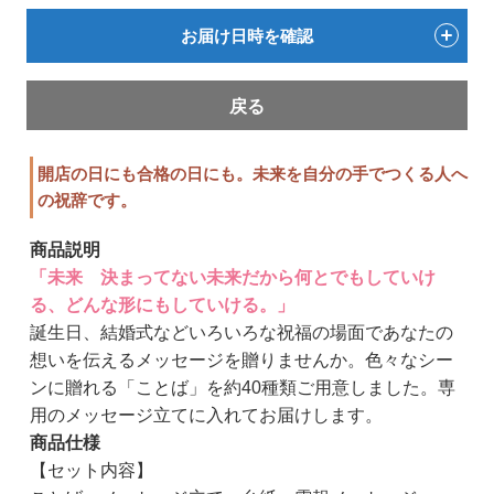
お届け日時を確認
戻る
開店の日にも合格の日にも。未来を自分の手でつくる人へ
の祝辞です。
商品説明
「未来 決まってない未来だから何とでもしていけ
る、どんな形にもしていける。」
誕生日、結婚式などいろいろな祝福の場面であなたの
想いを伝えるメッセージを贈りませんか。色々なシー
ンに贈れる「ことば」を約40種類ご用意しました。専
用のメッセージ立てに入れてお届けします。
商品仕様
【セット内容】