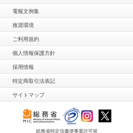
電報文例集
推奨環境
ご利用規約
個人情報保護方針
採用情報
特定商取引法表記
サイトマップ
総務省特定信書便事業許可状