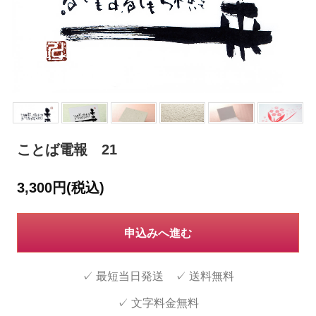
ことば電報 21
3,300円(税込)
申込みへ進む
✓ 最短当日発送 ✓ 送料無料
✓ 文字料金無料