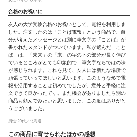
合格のお祝いに
友人の大学受験合格のお祝いとして、電報を利用しま
した。注文したのは「ことば電報」という商品で、自
分が考えたメッセージとは別に筆文字の「ことば」が
書かれたスタンドがついています。私が選んだ「こと
ば」は、「未来」の「来」の字の下の部分が長く伸び
ているところがとても印象的で、筆文字ならではの味
が感じられます。これを見て、友人には新たな場所で
頑張っていってほしいと思います。このような形で電
報を活用することは初めてでしたが、意外と手軽に注
文できて良かったです。また機会がありましたら別の
商品も頼んでみたいと思いました。この度はありがと
うございました。
男性:20代／北海道
この商品に寄せられたほかの感想