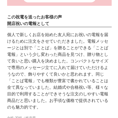
この祝電を送ったお客様の声
開店祝いの電報として
個人で新しくお店を始めた友人宛にお祝いの電報を届
けるために注文をさせていただきました。電報メッセ
ージとは別で「ことば」を贈ることができる「ことば
電報」という少し変わった商品を見つけ、贈り物とし
て良いと思い購入を決めました。コンパクトなサイズ
で専用のメッセージ立てに入れて届けていただけるよ
うなので、飾りやすくて良いかと思われます。同じ
「ことば電報」でも種類が豊富で書かれていることは
全て異なっていました。結婚式や合格祝い等、様々な
目的で利用することができそうな注文のしやすい電報
商品だと思いました。お手頃な価格で提供されている
のも魅力的です。
女性:30代／岐阜県