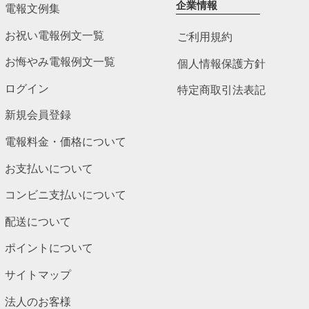
企業情報
電報文例集
お祝い電報例文一覧
ご利用規約
お悔やみ電報例文一覧
個人情報保護方針
ログイン
特定商取引法表記
新規会員登録
電報料金・価格について
お支払いについて
コンビニ支払いについて
配送について
ポイントについて
サイトマップ
法人のお客様