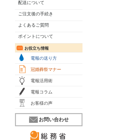
配送について
ご注文後の手続き
よくあるご質問
ポイントについて
お役立ち情報
電報の送り方
冠婚葬祭マナー
電報活用術
電報コラム
お客様の声
お問い合わせ