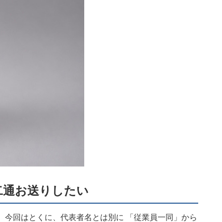
二通お送りしたい
 今回はとくに、代表者名とは別に 「従業員一同」から