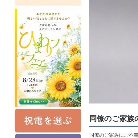
同僚のご家族
同僚のご家族にご不幸