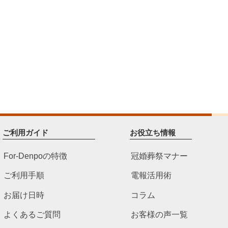
ご利用ガイド
お役立ち情報
For-Denpoの特徴
冠婚葬祭マナー
ご利用手順
電報活用術
お届け日時
コラム
よくあるご質問
お客様の声一覧