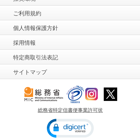
ご利用規約
個人情報保護方針
採用情報
特定商取引法表記
サイトマップ
総務省特定信書便事業許可状