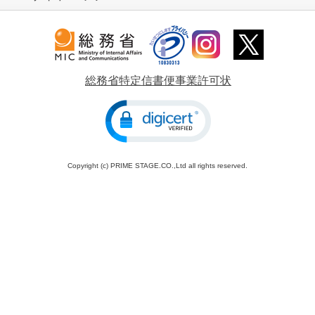
総務省特定信書便事業許可状
Copyright (c) PRIME STAGE.CO.,Ltd all rights reserved.