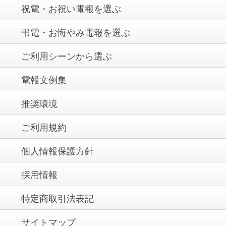
祝電・お祝い電報を選ぶ
弔電・お悔やみ電報を選ぶ
ご利用シーンから選ぶ
電報文例集
推奨環境
ご利用規約
個人情報保護方針
採用情報
特定商取引法表記
サイトマップ