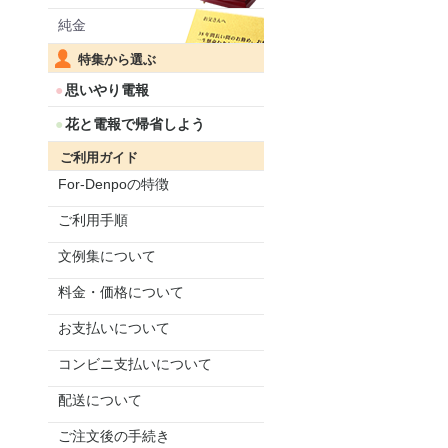
純金
特集から選ぶ
思いやり電報
花と電報で帰省しよう
ご利用ガイド
For-Denpoの特徴
ご利用手順
文例集について
料金・価格について
お支払いについて
コンビニ支払いについて
配送について
ご注文後の手続き