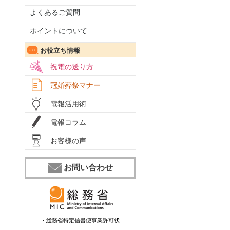
よくあるご質問
ポイントについて
お役立ち情報
祝電の送り方
冠婚葬祭マナー
電報活用術
電報コラム
お客様の声
お問い合わせ
・総務省特定信書便事業許可状