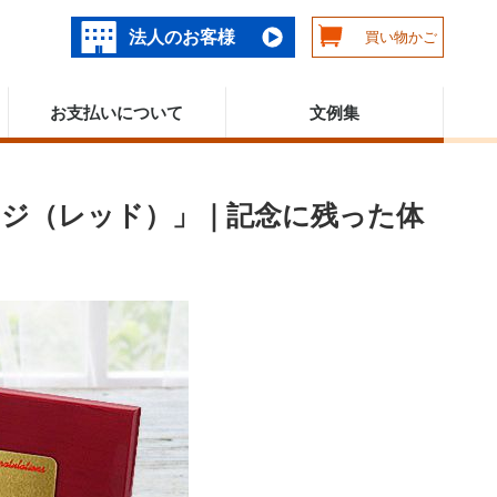
法人のお客様
買い物かご
お支払いについて
文例集
ジ（レッド）」｜記念に残った体