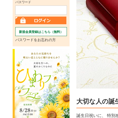
パスワード
新規会員登録はこちら（無料）
パスワードをお忘れの方
大切な人の誕
誕生日祝いに、 特別感