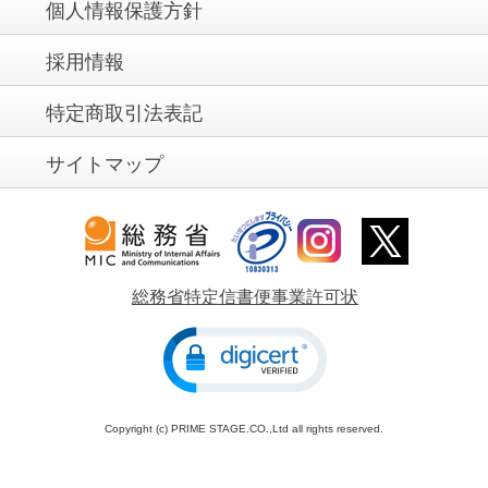
個人情報保護方針
採用情報
特定商取引法表記
サイトマップ
総務省特定信書便事業許可状
Copyright (c) PRIME STAGE.CO.,Ltd all rights reserved.