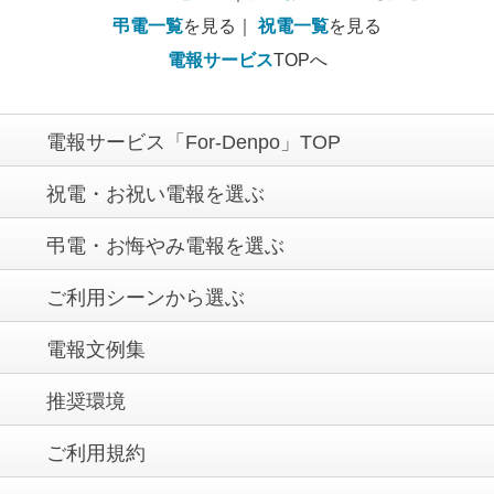
弔電一覧
を見る｜
祝電一覧
を見る
電報サービス
TOPへ
電報サービス「For-Denpo」TOP
祝電・お祝い電報を選ぶ
弔電・お悔やみ電報を選ぶ
ご利用シーンから選ぶ
電報文例集
推奨環境
ご利用規約