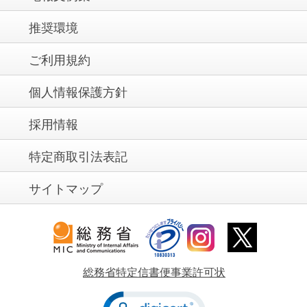
推奨環境
ご利用規約
個人情報保護方針
採用情報
特定商取引法表記
サイトマップ
総務省特定信書便事業許可状