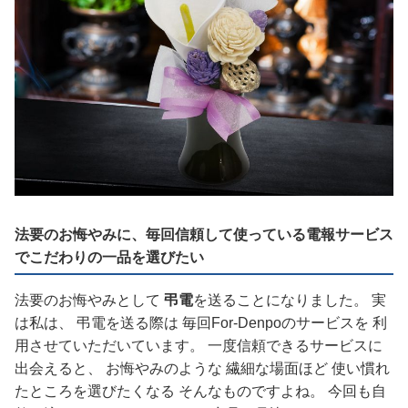
法要のお悔やみに、毎回信頼して使っている電報サービス
でこだわりの一品を選びたい
法要のお悔やみとして
弔電
を送ることになりました。 実
は私は、 弔電を送る際は 毎回For-Denpoのサービスを 利
用させていただいています。 一度信頼できるサービスに
出会えると、 お悔やみのような 繊細な場面ほど 使い慣れ
たところを選びたくなる そんなものですよね。 今回も自