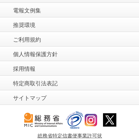
電報文例集
推奨環境
ご利用規約
個人情報保護方針
採用情報
特定商取引法表記
サイトマップ
総務省特定信書便事業許可状