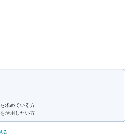
を求めている方
を活用したい方
見る