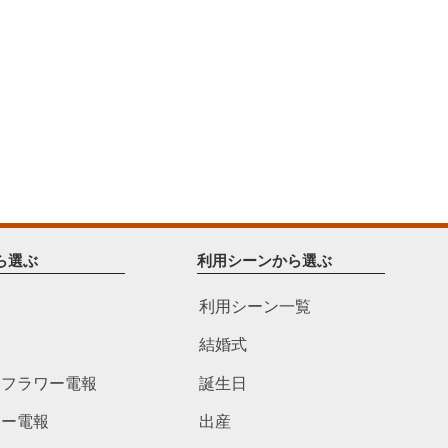
ら選ぶ
利用シーンから選ぶ
利用シーン一覧
結婚式
ドフラワー電報
誕生日
ワー電報
出産