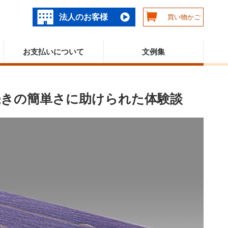
法人のお客様
買い物かご
お支払いについて
文例集
続きの簡単さに助けられた体験談