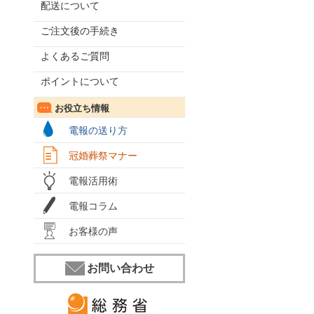
配送について
ご注文後の手続き
よくあるご質問
ポイントについて
お役立ち情報
電報の送り方
冠婚葬祭マナー
電報活用術
電報コラム
お客様の声
お問い合わせ