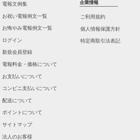
企業情報
電報文例集
お祝い電報例文一覧
ご利用規約
お悔やみ電報例文一覧
個人情報保護方針
ログイン
特定商取引法表記
新規会員登録
電報料金・価格について
お支払いについて
コンビニ支払いについて
配送について
ポイントについて
サイトマップ
法人のお客様