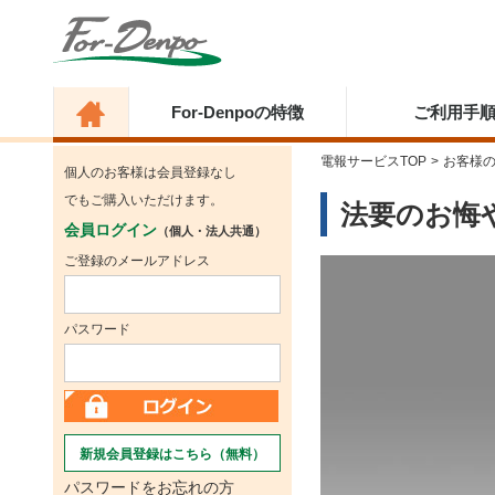
For-Denpoの特徴
ご利用手
電報サービスTOP
>
お客様
個人のお客様は会員登録なし
でもご購入いただけます。
法要のお悔
会員ログイン
（個人・法人共通）
ご登録のメールアドレス
パスワード
新規会員登録はこちら（無料）
パスワードをお忘れの方