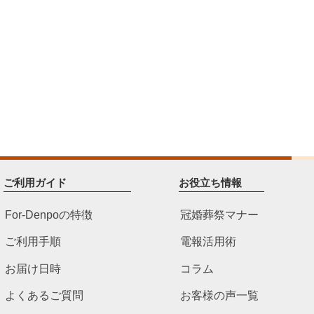
ご利用ガイド
お役立ち情報
For-Denpoの特徴
冠婚葬祭マナー
ご利用手順
電報活用術
お届け日時
コラム
よくあるご質問
お客様の声一覧