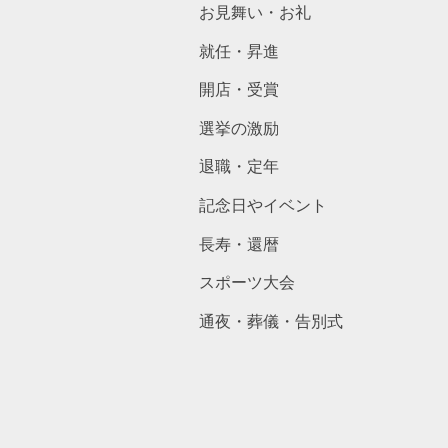
お見舞い・お礼
就任・昇進
開店・受賞
選挙の激励
退職・定年
記念日やイベント
長寿・還暦
スポーツ大会
通夜・葬儀・告別式