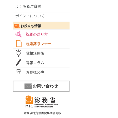
よくあるご質問
ポイントについて
お役立ち情報
祝電の送り方
冠婚葬祭マナー
電報活用術
電報コラム
お客様の声
お問い合わせ
・総務省特定信書便事業許可状