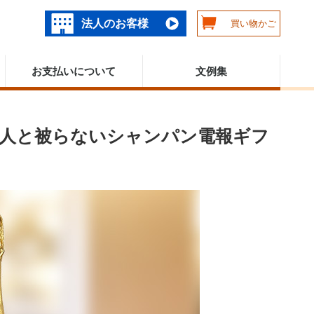
法人のお客様
買い物かご
お支払いについて
文例集
｜人と被らないシャンパン電報ギフ