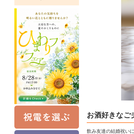
お酒好きなご
飲み友達の結婚祝いに