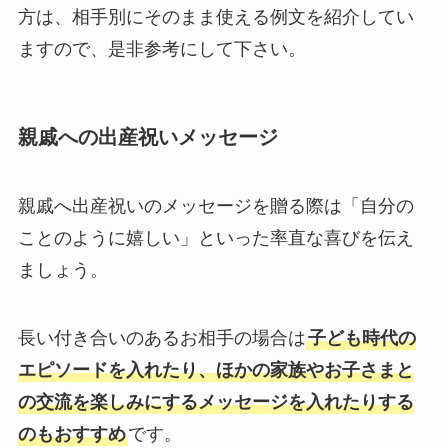
方は、相手別にそのまま使える例文を紹介してい
ますので、是非参考にして下さい。
親戚への出産祝いメッセージ
親戚へ出産祝いのメッセージを贈る際は「自分の
ことのように嬉しい」といった率直な喜びを伝え
ましょう。
長い付き合いのあるお相手の場合は
子ども時代の
エピソードを入れたり、ほかの家族やお子さまと
の交流を楽しみにするメッセージを入れたりする
のもおすすめ
です。