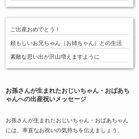
ご出産おめでとう！
頼もしいお兄ちゃん（お姉ちゃん）との生活
素敵な思い出が沢山増えますように
お孫さんが生まれたおじいちゃん・おばあち
ゃんへの出産祝いメッセージ
お孫さんが生まれたおじいちゃん・おばあちゃん
には、率直なお祝いの気持ちを伝えましょう。