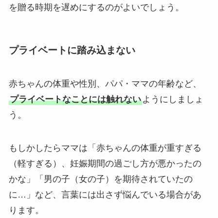
を贈る時期を遅めにするのがよいでしょう。
プライベートに踏み込まない
赤ちゃんの体重や性別、パパ・ママの年齢など、
プライベートなことには触れない
ようにしましょ
う。
もしかしたらママは「赤ちゃんの体重が重すぎる
（軽すぎる）、妊娠期間の過ごし方が悪かったの
かな」「男の子（女の子）を期待されていたの
に…」など、言葉には出さず悩んでいる場合があ
ります。