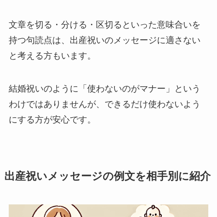
文章を切る・分ける・区切るといった意味合いを
持つ句読点は、出産祝いのメッセージに適さない
と考える方もいます。
結婚祝いのように「使わないのがマナー」という
わけではありませんが、できるだけ使わないよう
にする方が安心です。
出産祝いメッセージの例文を相手別に紹介