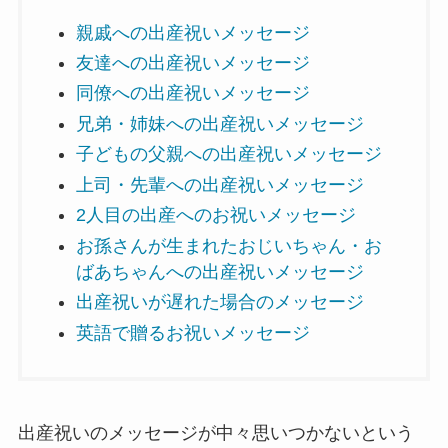
親戚への出産祝いメッセージ
友達への出産祝いメッセージ
同僚への出産祝いメッセージ
兄弟・姉妹への出産祝いメッセージ
子どもの父親への出産祝いメッセージ
上司・先輩への出産祝いメッセージ
2人目の出産へのお祝いメッセージ
お孫さんが生まれたおじいちゃん・お
ばあちゃんへの出産祝いメッセージ
出産祝いが遅れた場合のメッセージ
英語で贈るお祝いメッセージ
出産祝いのメッセージが中々思いつかないという