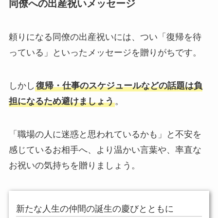
同僚への出産祝いメッセージ
頼りになる同僚の出産祝いには、つい「復帰を待
っている」といったメッセージを贈りがちです。
しかし
復帰・仕事のスケジュールなどの話題は負
担になるため避けましょう
。
「職場の人に迷惑と思われているかも」と不安を
感じているお相手へ、より温かい言葉や、率直な
お祝いの気持ちを贈りましょう。
新たな人生の仲間の誕生の慶びとともに