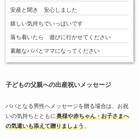
安産と聞き 安心しました
嬉しい気持ちでいっぱいです
落ち着いたら 遊びに行かせてください
素敵なパパとママになってください
子どもの父親への出産祝いメッセージ
パパとなる男性へメッセージを贈る場合は、お祝
いの気持ちとともに
奥様や赤ちゃん・お子さまへ
の気遣いも添えて贈りましょう
。