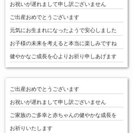
お祝いが遅れまして申し訳ございません
ご出産おめでとうございます
元気にお生まれになったようで安心しました
お子様の未来を考えると本当に楽しみですね
健やかなご成長を心よりお祈り申しあげます
ご出産おめでとうございます
お祝いが遅れまして申し訳ございません
ご家族のご多幸と赤ちゃんの健やかな成長を
お祈りいたします