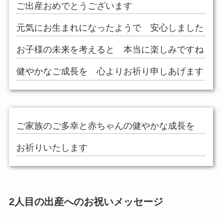
ご出産おめでとうございます
元気にお生まれになったようで 安心しました
お子様の未来を考えると 本当に楽しみですね
健やかなご成長を 心よりお祈り申しあげます
ご家族のご多幸と赤ちゃんの健やかな成長を
お祈りいたします
2人目の出産へのお祝いメッセージ