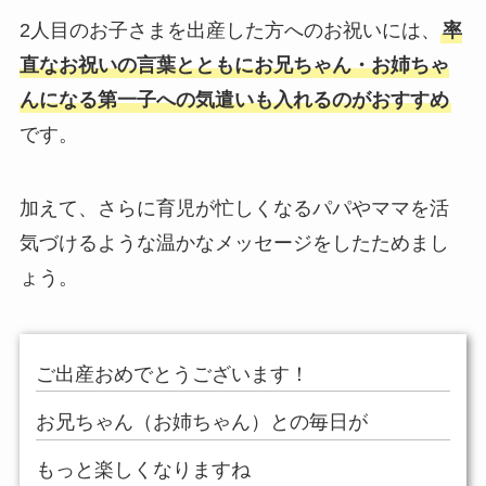
2人目のお子さまを出産した方へのお祝いには、
率
直なお祝いの言葉とともにお兄ちゃん・お姉ちゃ
んになる第一子への気遣いも入れるのがおすすめ
です。
加えて、さらに育児が忙しくなるパパやママを活
気づけるような温かなメッセージをしたためまし
ょう。
ご出産おめでとうございます！
お兄ちゃん（お姉ちゃん）との毎日が
もっと楽しくなりますね