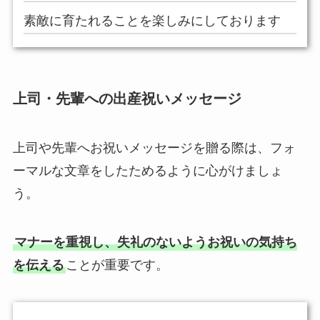
素敵に育たれることを楽しみにしております
上司・先輩への出産祝いメッセージ
上司や先輩へお祝いメッセージを贈る際は、フォ
ーマルな文章をしたためるように心がけましょ
う。
マナーを重視し、失礼のないようお祝いの気持ち
を伝える
ことが重要です。