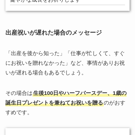
出産祝いが遅れた場合のメッセージ
「出産を後から知った」「仕事が忙しくて、すぐ
にお祝いを贈れなかった」など、事情がありお祝
いが遅れる場合もあるでしょう。
その場合は
生後100日やハーフバースデー、1歳の
誕生日プレゼントを兼ねてお祝いを贈る
のがおす
すめです。