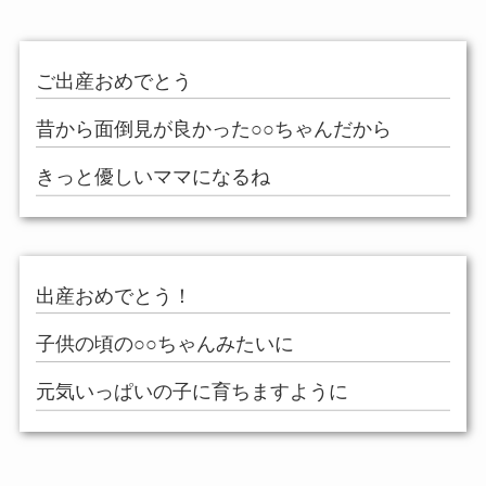
ご出産おめでとう
昔から面倒見が良かった○○ちゃんだから
きっと優しいママになるね
出産おめでとう！
子供の頃の○○ちゃんみたいに
元気いっぱいの子に育ちますように