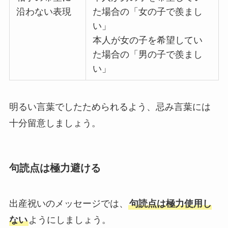
沿わない表現
た場合の「女の子で羨まし
い」
本人が女の子を希望してい
た場合の「男の子で羨まし
い」
明るい言葉でしたためられるよう、忌み言葉には
十分留意しましょう。
句読点は極力避ける
出産祝いのメッセージでは、
句読点は極力使用し
ない
ようにしましょう。