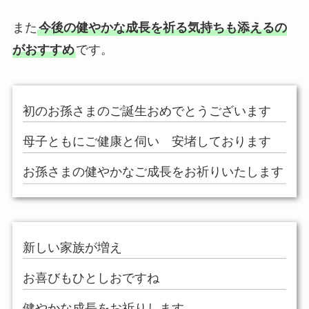
また
今後の健やかな成長を祈る気持ちも添えるの
がおすすめ
です。
初のお孫さまのご誕生おめでとうございます
母子ともにご健康と伺い 安堵しております
お孫さまの健やかなご成長をお祈りいたします
新しい家族が増え
お喜びもひとしおですね
健やかな成長をお祈りします