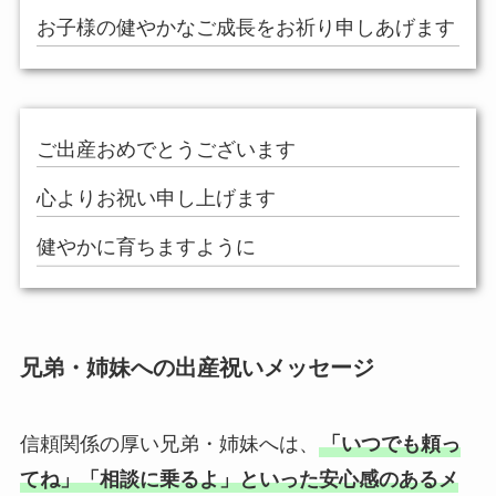
お子様の健やかなご成長をお祈り申しあげます
ご出産おめでとうございます
心よりお祝い申し上げます
健やかに育ちますように
兄弟・姉妹への出産祝いメッセージ
信頼関係の厚い兄弟・姉妹へは、
「いつでも頼っ
てね」「相談に乗るよ」といった安心感のあるメ