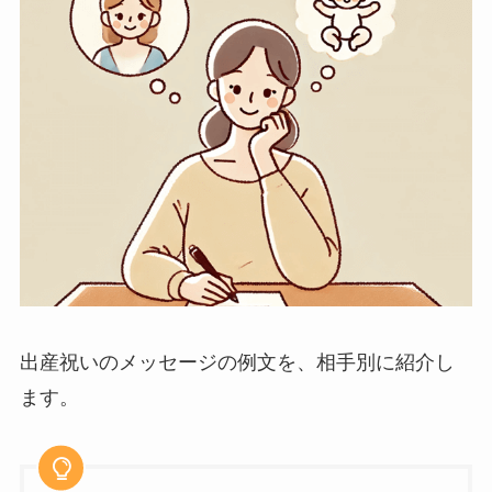
出産祝いのメッセージの例文を、相手別に紹介し
ます。