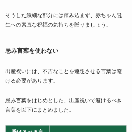
そうした繊細な部分には踏み込まず、赤ちゃん誕
生への素直な祝福の気持ちを贈りましょう。
忌み言葉を使わない
出産祝いには、不吉なことを連想させる言葉は避
ける必要があります。
忌み言葉をはじめとした、出産祝いで避けるべき
言葉を以下にまとめました。