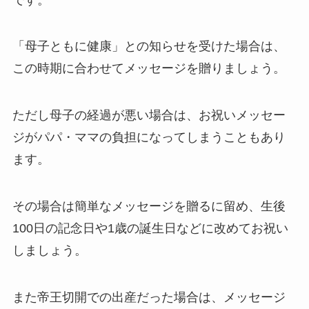
冠婚葬祭マナー
「母子ともに健康」との知らせを受けた場合は、
電報活用術
この時期に合わせてメッセージを贈りましょう。
電報コラム
ただし母子の経過が悪い場合は、お祝いメッセー
お客様の声
ジがパパ・ママの負担になってしまうこともあり
ます。
その場合は簡単なメッセージを贈るに留め、生後
100日の記念日や1歳の誕生日などに改めてお祝い
しましょう。
また帝王切開での出産だった場合は、メッセージ