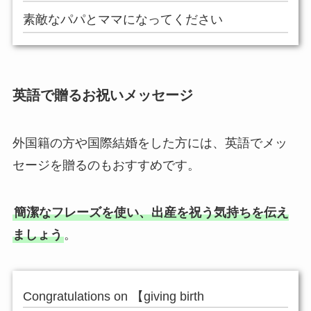
素敵なパパとママになってください
英語で贈るお祝いメッセージ
外国籍の方や国際結婚をした方には、英語でメッ
セージを贈るのもおすすめです。
簡潔なフレーズを使い、出産を祝う気持ちを伝え
ましょう
。
Congratulations on 【giving birth