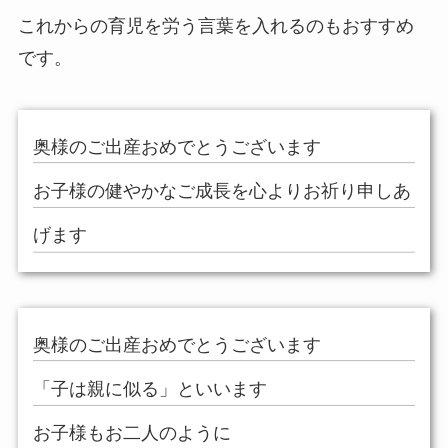
これからの育児を労う言葉を入れるのもおすすめ
です。
奥様のご出産おめでとうございます
お子様の健やかなご成長を心よりお祈り申しあ
げます
奥様のご出産おめでとうございます
「子は親に似る」といいます
お子様もお二人のように