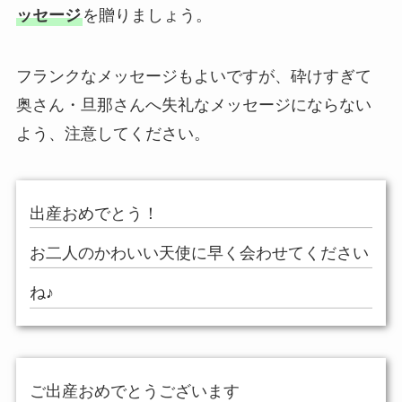
ッセージ
を贈りましょう。
フランクなメッセージもよいですが、砕けすぎて
奥さん・旦那さんへ失礼なメッセージにならない
よう、注意してください。
出産おめでとう！
お二人のかわいい天使に早く会わせてください
ね♪
ご出産おめでとうございます