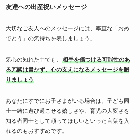
友達への出産祝いメッセージ
大切なご友人へのメッセージには、率直な「おめ
でとう」の気持ちを表しましょう。
気心の知れた中でも、
相手を傷つける可能性のあ
る冗談は書かず、心の支えになるメッセージを贈
りましょう
。
あなたにすでにお子さまがいる場合は、子ども同
士一緒に遊び過ごせる嬉しさや、育児の大変さを
知る者同士として頼ってほしいといった言葉を入
れるのもおすすめです。