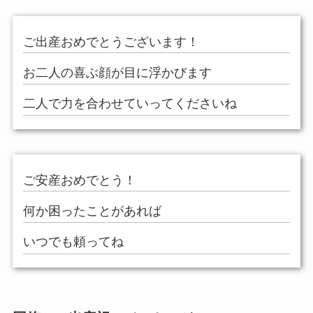
ご出産おめでとうございます！
お二人の喜ぶ顔が目に浮かびます
二人で力を合わせていってくださいね
ご安産おめでとう！
何か困ったことがあれば
いつでも頼ってね