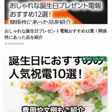
おしゃれな誕生日プレゼント電報おすすめ12選！関係
性にあった品を紹介
2026年8月6日
祝電・お祝い電報