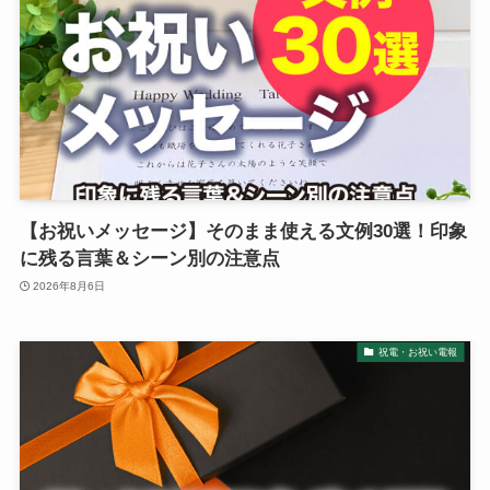
【お祝いメッセージ】そのまま使える文例30選！印象
に残る言葉＆シーン別の注意点
2026年8月6日
祝電・お祝い電報