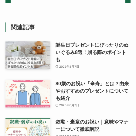
関連記事
誕生日プレゼントにぴったりのぬ
いぐるみ8選！贈る際のポイント
も
2026年8月7日
80歳のお祝い「傘寿」とは？由来
やおすすめのプレゼントについて
も紹介
2026年8月7日
叙勲・褒章のお祝い｜意味やマナ
ーについて徹底解説