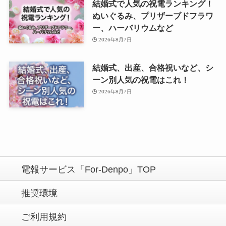
結婚式で人気の祝電ランキング！
ぬいぐるみ、プリザーブドフラワ
ー、ハーバリウムなど
2026年8月7日
結婚式、出産、合格祝いなど、シ
ーン別人気の祝電はこれ！
2026年8月7日
電報サービス「For-Denpo」TOP
推奨環境
ご利用規約