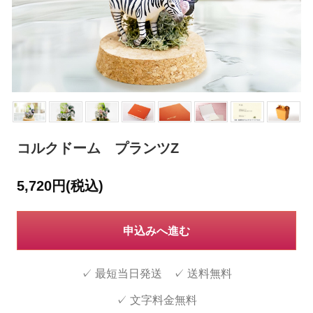
コルクドーム プランツZ
5,720円(税込)
申込みへ進む
✓ 最短当日発送 ✓ 送料無料
✓ 文字料金無料