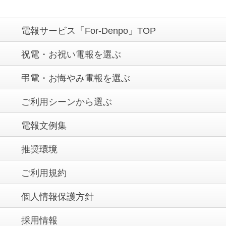
電報サービス「For-Denpo」TOP
祝電・お祝い電報を選ぶ
弔電・お悔やみ電報を選ぶ
ご利用シーンから選ぶ
電報文例集
推奨環境
ご利用規約
個人情報保護方針
採用情報