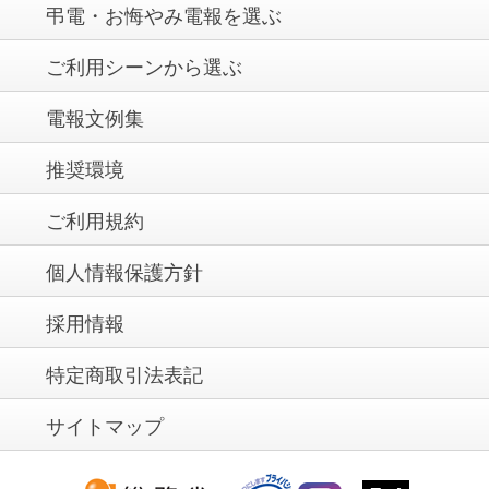
弔電・お悔やみ電報を選ぶ
ご利用シーンから選ぶ
電報文例集
推奨環境
ご利用規約
個人情報保護方針
採用情報
特定商取引法表記
サイトマップ