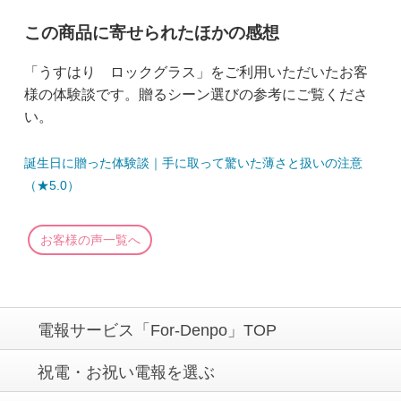
この商品に寄せられたほかの感想
「うすはり ロックグラス」をご利用いただいたお客
様の体験談です。贈るシーン選びの参考にご覧くださ
い。
誕生日に贈った体験談｜手に取って驚いた薄さと扱いの注意
（★5.0）
お客様の声一覧へ
電報サービス「For-Denpo」TOP
祝電・お祝い電報を選ぶ