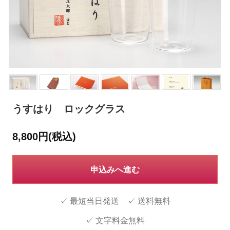
うすはり ロックグラス
8,800円(税込)
申込みへ進む
✓ 最短当日発送 ✓ 送料無料
✓ 文字料金無料