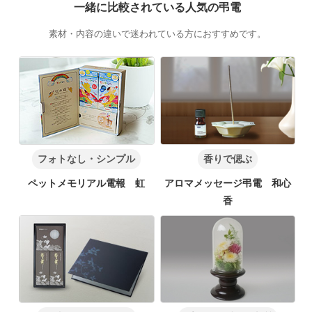
一緒に比較されている人気の弔電
素材・内容の違いで迷われている方におすすめです。
フォトなし・シンプル
香りで偲ぶ
ペットメモリアル電報 虹
アロマメッセージ弔電 和心
香