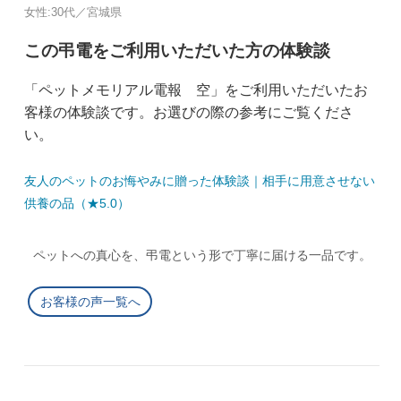
女性:30代／宮城県
この弔電をご利用いただいた方の体験談
「ペットメモリアル電報 空」をご利用いただいたお
客様の体験談です。お選びの際の参考にご覧くださ
い。
友人のペットのお悔やみに贈った体験談｜相手に用意させない
供養の品（★5.0）
ペットへの真心を、弔電という形で丁寧に届ける一品です。
お客様の声一覧へ