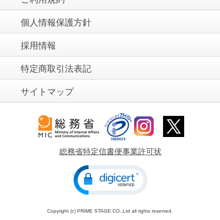
個人情報保護方針
採用情報
特定商取引法表記
サイトマップ
総務省特定信書便事業許可状
Copyright (c) PRIME STAGE.CO.,Ltd all rights reserved.