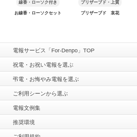
線香・ローソク付き
プリザーブド・上質
お線香・ローソクセット
プリザーブド 哀花
電報サービス「For-Denpo」TOP
祝電・お祝い電報を選ぶ
弔電・お悔やみ電報を選ぶ
ご利用シーンから選ぶ
電報文例集
推奨環境
ご利用規約