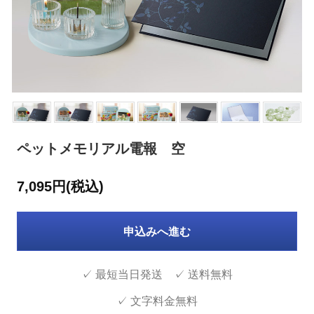
ペットメモリアル電報 空
7,095円(税込)
申込みへ進む
✓ 最短当日発送 ✓ 送料無料
✓ 文字料金無料