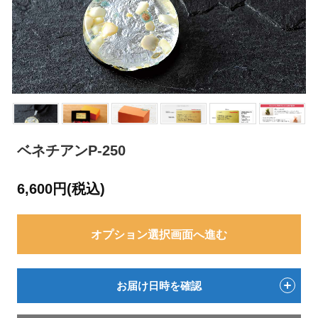
ベネチアンP-250
6,600円(税込)
オプション選択画面へ進む
お届け日時を確認