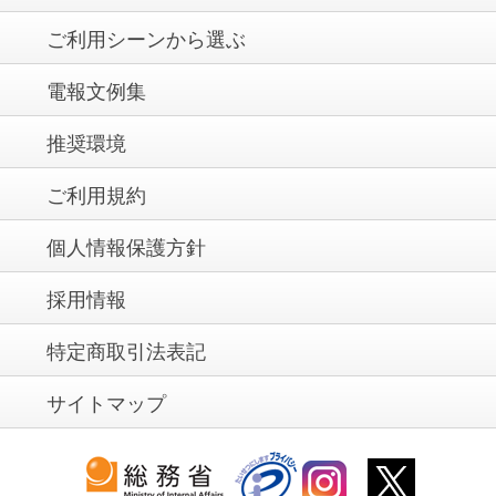
ご利用シーンから選ぶ
電報文例集
推奨環境
ご利用規約
個人情報保護方針
採用情報
特定商取引法表記
サイトマップ