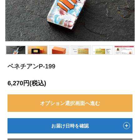
ベネチアンP-199
6,270円(税込)
オプション選択画面へ進む
お届け日時を確認