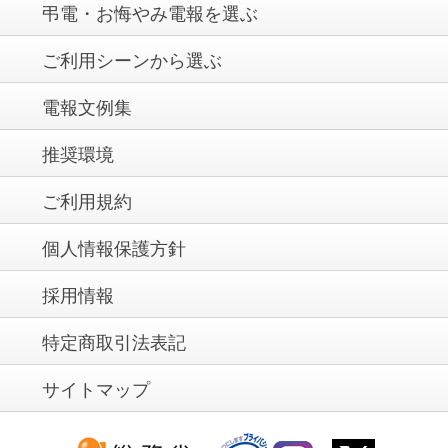
弔電・お悔やみ電報を選ぶ
ご利用シーンから選ぶ
電報文例集
推奨環境
ご利用規約
個人情報保護方針
採用情報
特定商取引法表記
サイトマップ