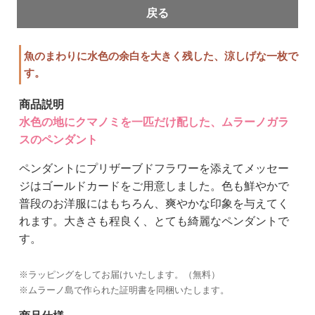
戻る
魚のまわりに水色の余白を大きく残した、涼しげな一枚で
す。
商品説明
水色の地にクマノミを一匹だけ配した、ムラーノガラ
スのペンダント
ペンダントにプリザーブドフラワーを添えてメッセー
ジはゴールドカードをご用意しました。色も鮮やかで
普段のお洋服にはもちろん、爽やかな印象を与えてく
れます。大きさも程良く、とても綺麗なペンダントで
す。
※ラッピングをしてお届けいたします。（無料）
※ムラーノ島で作られた証明書を同梱いたします。