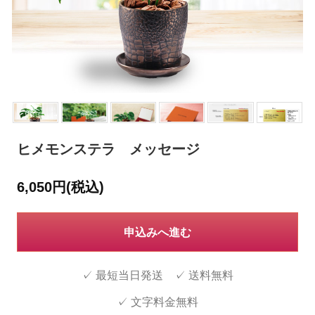
ヒメモンステラ メッセージ
6,050円(税込)
申込みへ進む
✓ 最短当日発送 ✓ 送料無料
✓ 文字料金無料