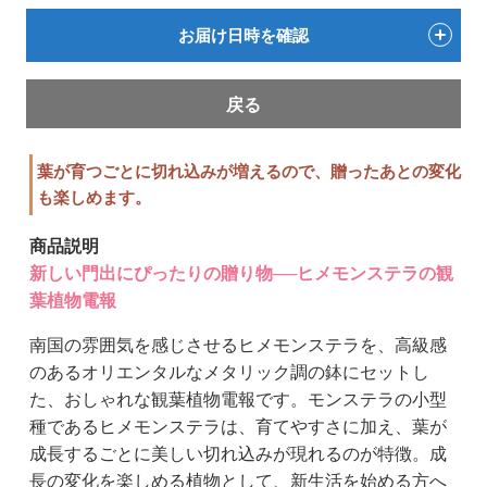
お届け日時を確認
戻る
葉が育つごとに切れ込みが増えるので、贈ったあとの変化
も楽しめます。
商品説明
新しい門出にぴったりの贈り物──ヒメモンステラの観
葉植物電報
南国の雰囲気を感じさせるヒメモンステラを、高級感
のあるオリエンタルなメタリック調の鉢にセットし
た、おしゃれな観葉植物電報です。モンステラの小型
種であるヒメモンステラは、育てやすさに加え、葉が
成長するごとに美しい切れ込みが現れるのが特徴。成
長の変化を楽しめる植物として、新生活を始める方へ