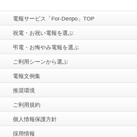
電報サービス「For-Denpo」TOP
祝電・お祝い電報を選ぶ
弔電・お悔やみ電報を選ぶ
ご利用シーンから選ぶ
電報文例集
推奨環境
ご利用規約
個人情報保護方針
採用情報