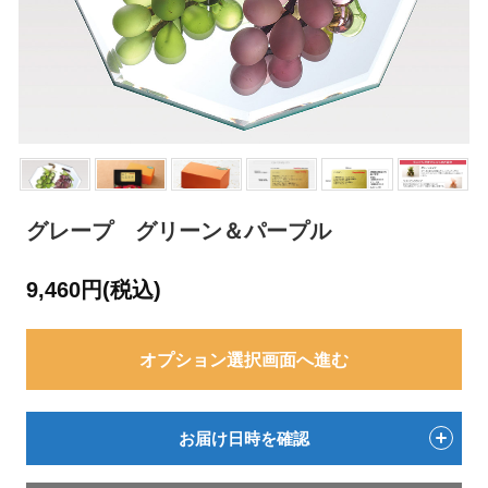
グレープ グリーン＆パープル
9,460円(税込)
オプション選択画面へ進む
お届け日時を確認