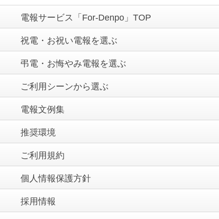
電報サービス「For-Denpo」TOP
祝電・お祝い電報を選ぶ
弔電・お悔やみ電報を選ぶ
ご利用シーンから選ぶ
電報文例集
推奨環境
ご利用規約
個人情報保護方針
採用情報