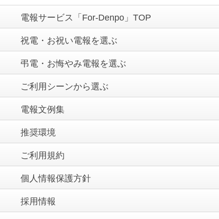
電報サービス「For-Denpo」TOP
祝電・お祝い電報を選ぶ
弔電・お悔やみ電報を選ぶ
ご利用シーンから選ぶ
電報文例集
推奨環境
ご利用規約
個人情報保護方針
採用情報