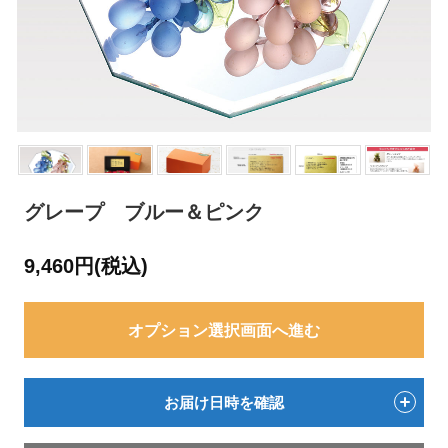
グレープ ブルー＆ピンク
9,460円(税込)
オプション選択画面へ進む
お届け日時を確認