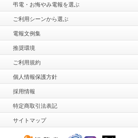
弔電・お悔やみ電報を選ぶ
ご利用シーンから選ぶ
電報文例集
推奨環境
ご利用規約
個人情報保護方針
採用情報
特定商取引法表記
サイトマップ