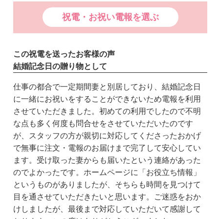
祝電・お祝い電報を選ぶ
この祝電を送ったお客様の声
結婚記念日の贈り物として
仕事の都合で一定期間妻と別居しており、結婚記念日
に一緒にお祝いをすることができないため電報を利用
させていただきました。初めての利用でしたので不明
な点も多く何度も問合せをさせていただいたのです
が、スタッフの方が親切に対応してくださったおかげ
で無事に注文・電報のお届けまで完了して安心してい
ます。受け取った妻からも届いたという連絡があった
のでよかったです。ホームページに「お役立ち情報」
というものがありましたが、そちらも時間を見つけて
目を通させていただきたいと思います。ご迷惑をおか
けしましたが、最後まで対応していただいて感謝して