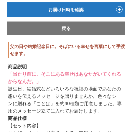
お届け日時を確認
戻る
父の日や結婚記念日に。そばにいる幸せを言葉にして手渡
せます。
商品説明
「当たり前に、そこにある幸せはあなたがいてくれる
からなんだ。」
誕生日、結婚式などいろいろな祝福の場面であなたの
想いを伝えるメッセージを贈りませんか。色々なシー
ンに贈れる「ことば」を約40種類ご用意しました。専
用のメッセージ立てに入れてお届けします。
商品仕様
【セット内容】