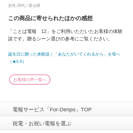
女性:20代／富山県
この商品に寄せられたほかの感想
「ことば電報 12」をご利用いただいたお客様の体験
談です。贈るシーン選びの参考にご覧ください。
誕生日に贈った体験談｜「あなたがいてくれるから」を母へ
（★5.0）
お客様の声一覧へ
電報サービス「For-Denpo」TOP
祝電・お祝い電報を選ぶ