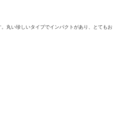
す。丸い珍しいタイプでインパクトがあり、とてもお