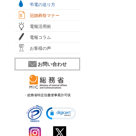
弔電の送り方
冠婚葬祭マナー
電報活用術
電報コラム
お客様の声
お問い合わせ
・総務省特定信書便事業許可状