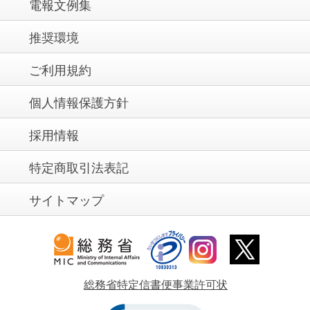
電報文例集
推奨環境
ご利用規約
個人情報保護方針
採用情報
特定商取引法表記
サイトマップ
総務省特定信書便事業許可状