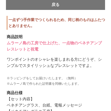
戻る
一点ずつ手作業でつくられるため、同じ柄のものはふたつ
とありません。
商品説明
ムラーノ島の工房で仕上げた、一点物のベネチアンブ
レスレットと祝電
ワンポイントのオシャレを楽しまれる方にどうぞ、シ
ンプルでスタイリッシュなブレスレットですよ。
※ラッピングをしてお届けいたします。（無料）
※ムラーノ島で作られた証明書を同梱いたします。
商品仕様
【セット内容】
ベネチアングラス、台紙、電報メッセージ