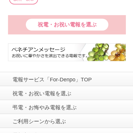
祝電・お祝い電報を選ぶ
電報サービス「For-Denpo」TOP
祝電・お祝い電報を選ぶ
弔電・お悔やみ電報を選ぶ
ご利用シーンから選ぶ