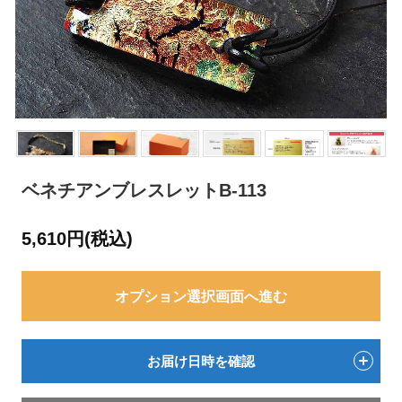
ベネチアンブレスレットB-113
5,610円(税込)
オプション選択画面へ進む
お届け日時を確認