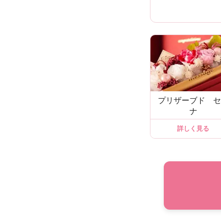
プリザーブド セ
ナ
詳しく見る