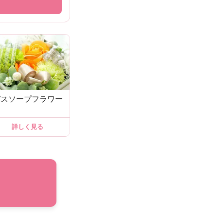
バスソープフラワー
詳しく見る