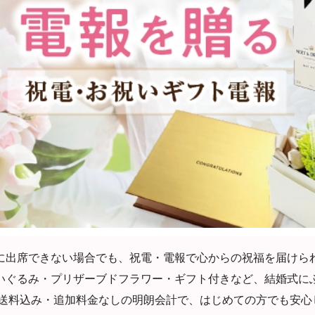
出席できない場合でも、祝電・電報で心からの祝福を届けられます
、ぬいぐるみ・プリザーブドフラワー・ギフト付きなど、結婚式に
 送料込み・追加料金なしの明朗会計で、はじめての方でも安心