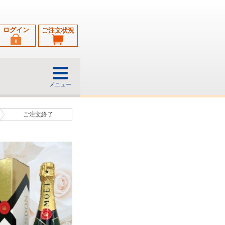
ログイン
ご注文状況
メニュー
ご注文
終了