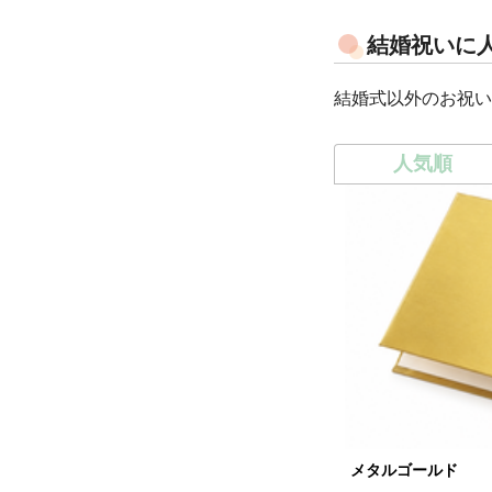
結婚祝いに
結婚式以外のお祝い
人気順
メタルゴールド