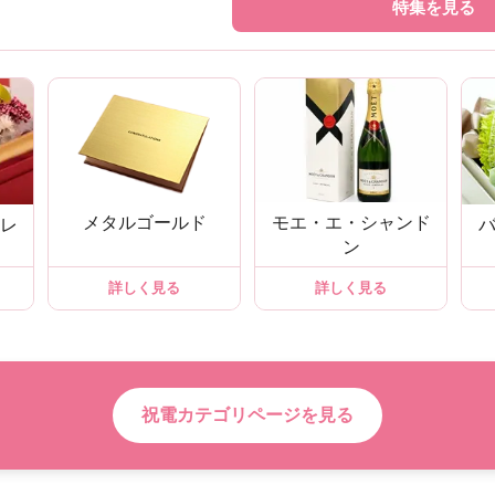
特集を見る
メタルゴールド
モエ・エ・シャンド
レ
ン
詳しく見る
詳しく見る
祝電カテゴリページを見る