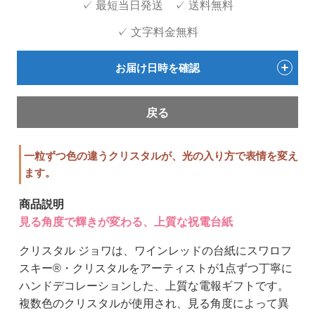
✓ 最短当日発送 ✓ 送料無料
✓ 文字料金無料
お届け日時を確認
戻る
一粒ずつ色の違うクリスタルが、光の入り方で表情を変え
ます。
商品説明
見る角度で輝きが変わる、上質な祝電台紙
クリスタル ジョワは、ワインレッドの台紙にスワロフ
スキー®・クリスタルをアーティストが1点ずつ丁寧に
ハンドデコレーションした、上質な電報ギフトです。
複数色のクリスタルが使用され、見る角度によって異