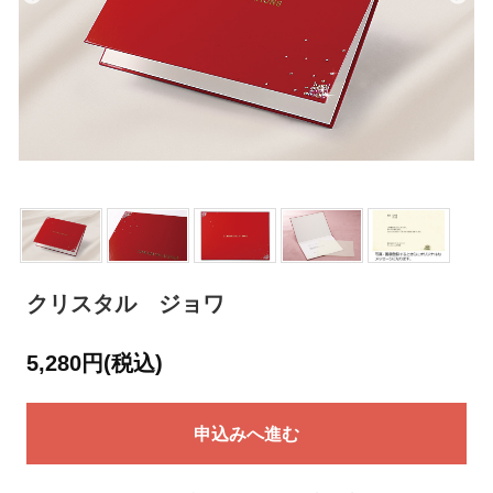
クリスタル ジョワ
5,280円(税込)
申込みへ進む