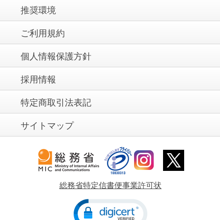
推奨環境
ご利用規約
個人情報保護方針
採用情報
特定商取引法表記
サイトマップ
総務省特定信書便事業許可状