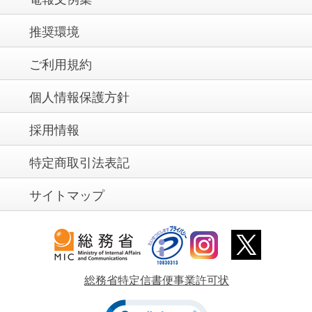
推奨環境
ご利用規約
個人情報保護方針
採用情報
特定商取引法表記
サイトマップ
総務省特定信書便事業許可状